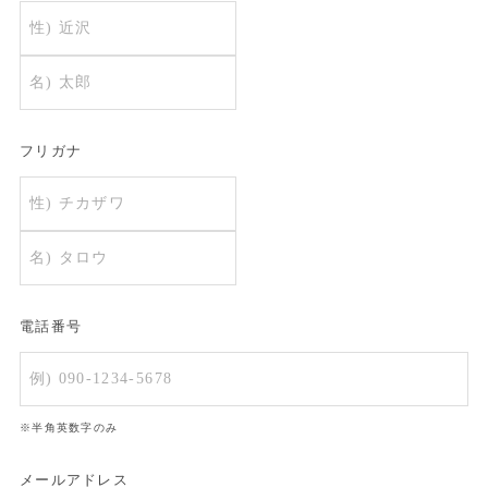
フリガナ
電話番号
※半角英数字のみ
メールアドレス