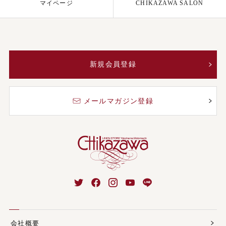
マイページ
CHIKAZAWA SALON
新規会員登録
メールマガジン登録
会社概要