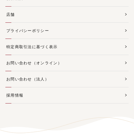
店舗
プライバシーポリシー
特定商取引法に基づく表示
お問い合わせ（オンライン）
お問い合わせ（法人）
採用情報