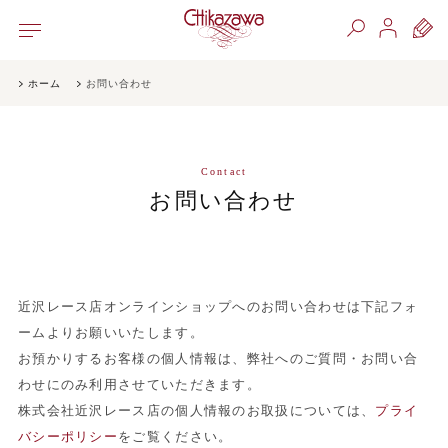
ホーム
お問い合わせ
Contact
お問い合わせ
近沢レース店オンラインショップへのお問い合わせは下記フォ
ームよりお願いいたします。
お預かりするお客様の個人情報は、弊社へのご質問・お問い合
わせにのみ利用させていただきます。
株式会社近沢レース店の個人情報のお取扱については、
プライ
バシーポリシー
をご覧ください。