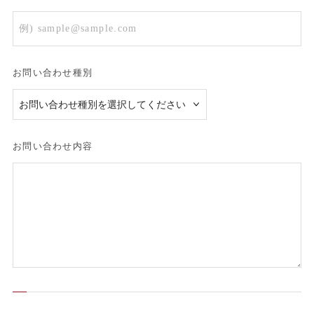
お問い合わせ種別
お問い合わせ内容