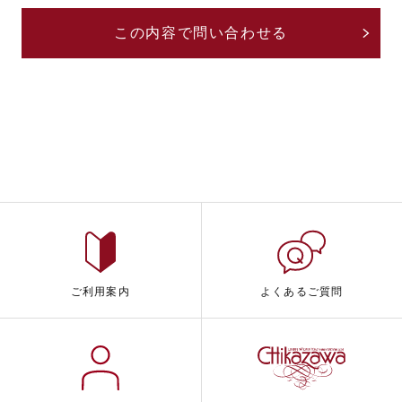
ご利用案内
よくあるご質問