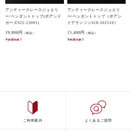
アンティークレースジュエリ
アンティークレースジュエリ
ー/ペンダントトップ(ポアンド
ー/ペンダントトップ（ポアン
ガーズS22-23091)
ドアランソンS18-202510）
19,800円
15,400円
（税込）
（税込）
予約受付終了
予約受付終了
ご利用案内
よくあるご質問