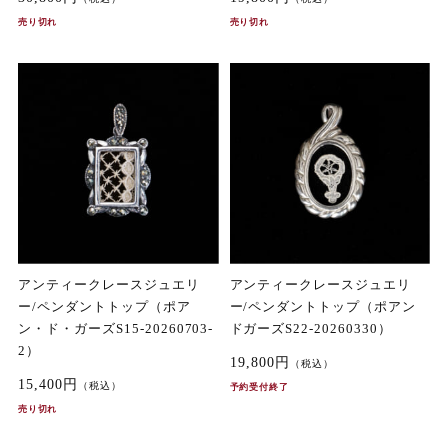
売り切れ
売り切れ
アンティークレースジュエリ
アンティークレースジュエリ
ー/ペンダントトップ（ポア
ー/ペンダントトップ（ポアン
ン・ド・ガーズS15-20260703-
ドガーズS22-20260330）
2）
19,800円
（税込）
15,400円
（税込）
予約受付終了
売り切れ