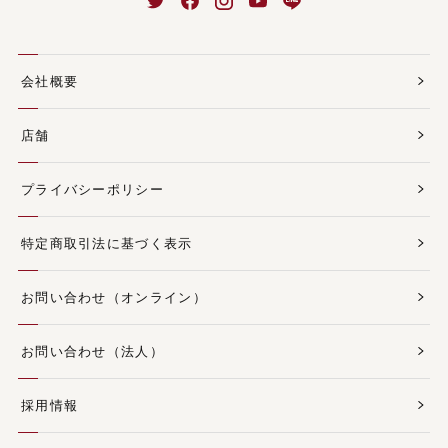
会社概要
店舗
プライバシーポリシー
特定商取引法に基づく表示
お問い合わせ（オンライン）
お問い合わせ（法人）
採用情報