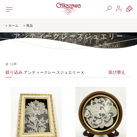
ホーム
商品
アンティークレースジュエリー
全
12
件
絞り込み
並び替え
アンティークレースジュエリー