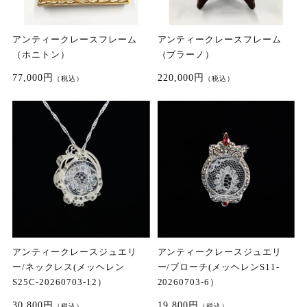
アンティークレースフレーム
アンティークレースフレーム
（ホニトン）
（ブラーノ）
77,000円
220,000円
（税込）
（税込）
アンティークレースジュエリ
アンティークレースジュエリ
ー/ネックレス(メッヘレン
ー/ブローチ(メッヘレンS11-
S25C-20260703-12）
20260703-6）
30,800円
19,800円
（税込）
（税込）