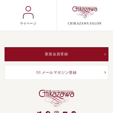
マイページ
CHIKAZAWA SALON
新規会員登録
メールマガジン登録