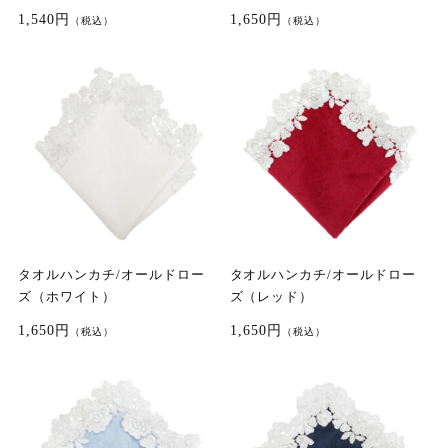
1,540円
1,650円
（税込）
（税込）
タオルハンカチ/オールドロー
タオルハンカチ/オールドロー
ズ（ホワイト）
ズ（レッド）
1,650円
1,650円
（税込）
（税込）