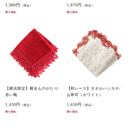
1,980円
1,870円
（税込）
（税込）
売り切れ
売り切れ
【横浜限定】横浜ものがたり/
【和レース】タオルハンカチ/
赤い靴
お寿司（ホワイト）
1,430円
1,650円
（税込）
（税込）
売り切れ
売り切れ