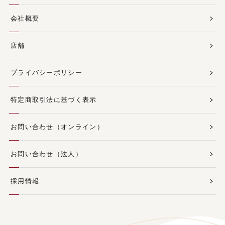
会社概要
店舗
プライバシーポリシー
特定商取引法に基づく表示
お問い合わせ（オンライン）
お問い合わせ（法人）
採用情報