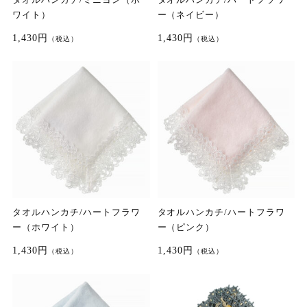
ワイト）
ー（ネイビー）
1,430円
1,430円
（税込）
（税込）
タオルハンカチ/ハートフラワ
タオルハンカチ/ハートフラワ
ー（ホワイト）
ー（ピンク）
1,430円
1,430円
（税込）
（税込）