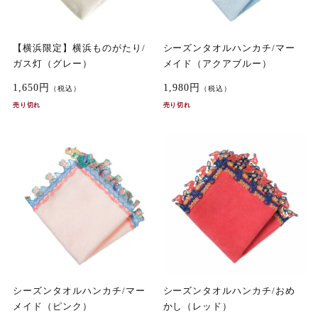
【横浜限定】横浜ものがたり/
シーズンタオルハンカチ/マー
ガス灯（グレー）
メイド（アクアブルー）
1,650円
1,980円
（税込）
（税込）
売り切れ
売り切れ
シーズンタオルハンカチ/マー
シーズンタオルハンカチ/おめ
メイド（ピンク）
かし（レッド）