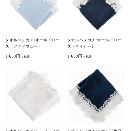
タオルハンカチ/オールドロー
タオルハンカチ/オールドロー
ズ（アクアブルー）
ズ（ネイビー）
1,650円
1,650円
（税込）
（税込）
タオルハンカチ/ミニヨン（ホ
タオルハンカチ/ハートフラワ