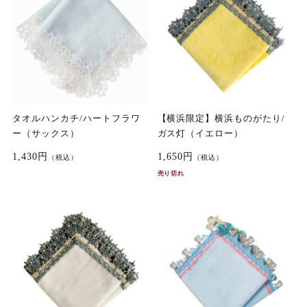
タオルハンカチ/ハートフラワ
【横浜限定】横浜ものがたり/
ー（サックス）
ガス灯（イエロー）
1,430円
1,650円
（税込）
（税込）
売り切れ