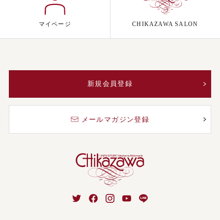
マイページ
CHIKAZAWA SALON
新規会員登録
メールマガジン登録