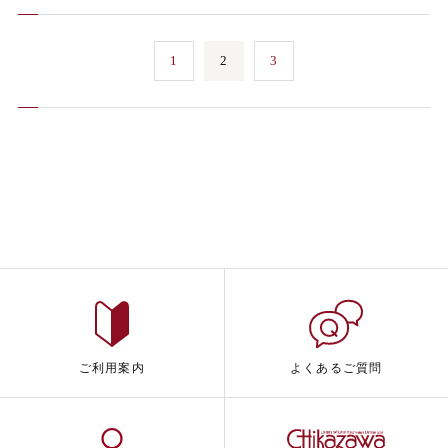
1
2
3
ご利用案内
よくあるご質問