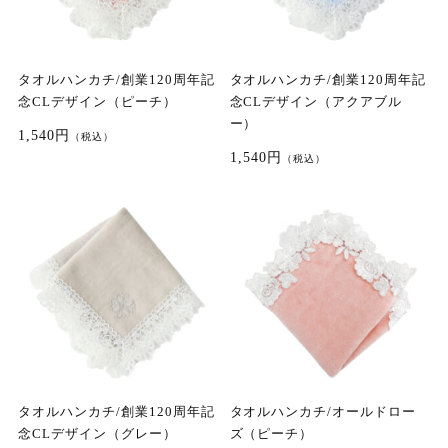
タオルハンカチ/創業120周年記
タオルハンカチ/創業120周年記
念CLデザイン（ピーチ）
念CLデザイン（アクアブル
ー）
1,540円
（税込）
1,540円
（税込）
タオルハンカチ/創業120周年記
タオルハンカチ/オールドロー
念CLデザイン（グレー）
ズ（ピーチ）