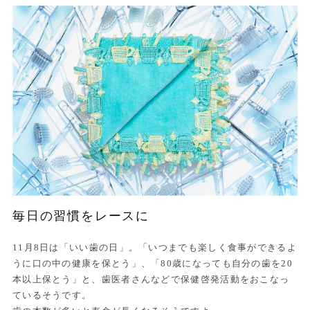
毎日の習慣をレースに
11月8日は「いい歯の日」。「いつまでも楽しく食事ができるよ
うに口の中の健康を保とう」、「80歳になっても自分の歯を20
本以上保とう」と、歯医者さんなどで保健啓発活動をおこなっ
ているそうです。