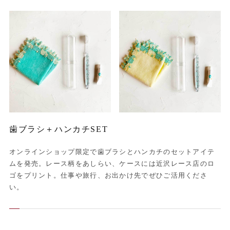
歯ブラシ＋ハンカチSET
オンラインショップ限定で歯ブラシとハンカチのセットアイテ
ムを発売。レース柄をあしらい、ケースには近沢レース店のロ
ゴをプリント。仕事や旅行、お出かけ先でぜひご活用くださ
い。