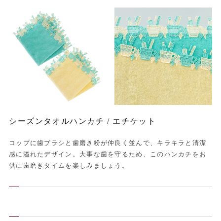
シーズンタオルハンカチ / エチケット
コップに歯ブラシと歯磨き粉が仲良く並んで、キラキラと清潔
感に溢れたデザイン。大事な歯を守るため、このハンカチをお
供に歯磨きタイムを楽しみましょう。