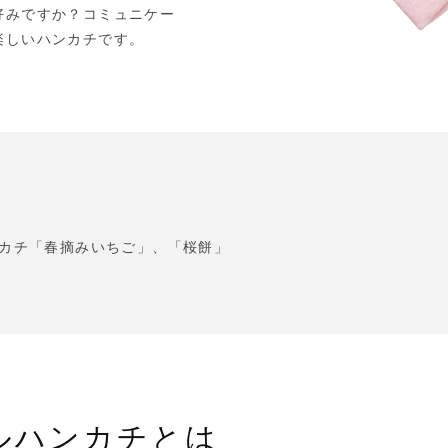
好みですか？コミュニケー
楽しいハンカチです。
カチ「春摘みいちご」、「桜餅」
ルハンカチとは