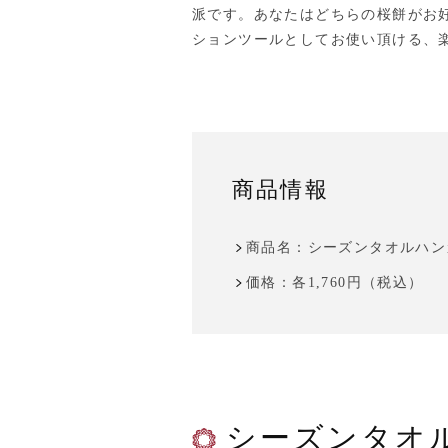
派です。あなたはどちらの桜餅がお
ションツールとしてお使い頂ける、
商品情報
商品名：シーズンタオルハン
価格：各1,760円（税込）
シーズンタオ