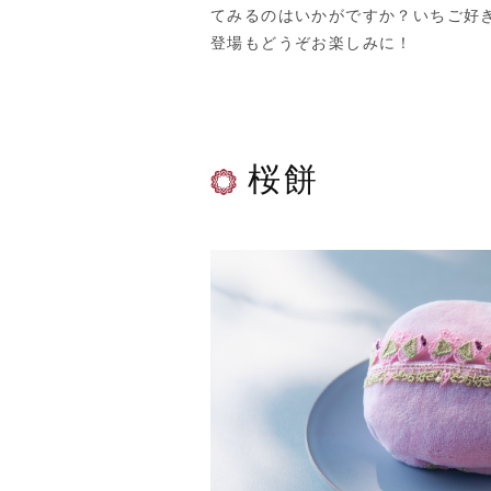
てみるのはいかがですか？いちご好
登場もどうぞお楽しみに！
桜餅