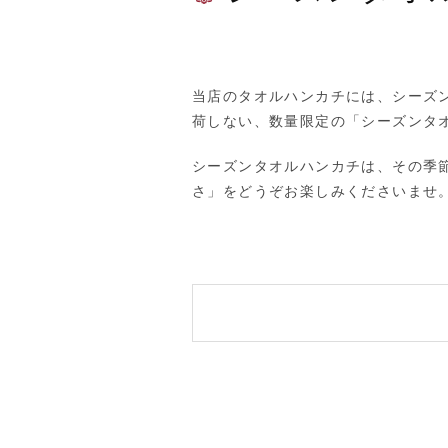
当店のタオルハンカチには、シーズ
荷しない、数量限定の「シーズンタ
シーズンタオルハンカチは、その季
さ」をどうぞお楽しみくださいませ