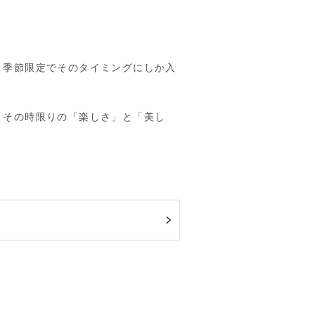
、季節限定でそのタイミングにしか入
。その時限りの「楽しさ」と「美し