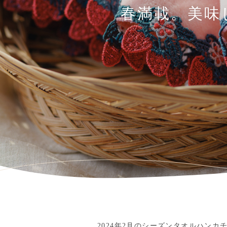
春満載。美味
2024年2月のシーズンタオルハン