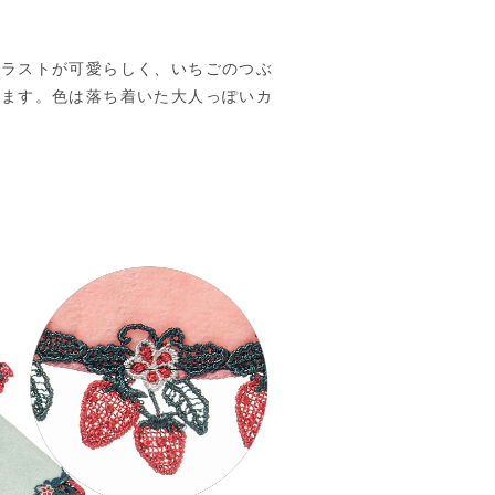
トラストが可愛らしく、いちごのつぶ
います。色は落ち着いた大人っぽいカ