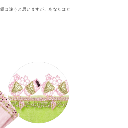
桜餅は違うと思いますが、あなたはど