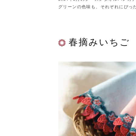
グリーンの色味も、それぞれにぴっ
春摘みいちご