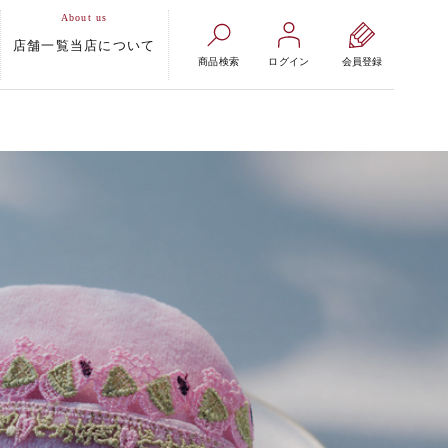
店舗一覧
当店について
商品検索
ログイン
会員登録