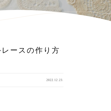
ルレースの作り方
2022.12.23.