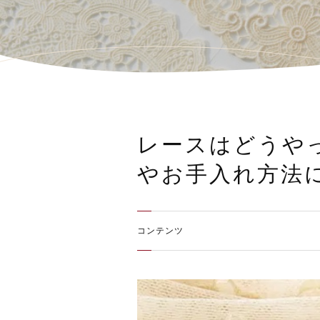
レースはどうや
やお手入れ方法
コンテンツ