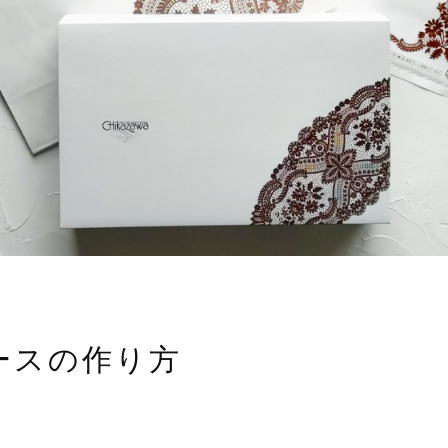
ースの作り方