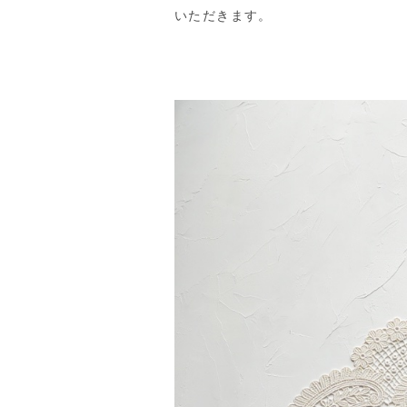
いただきます。