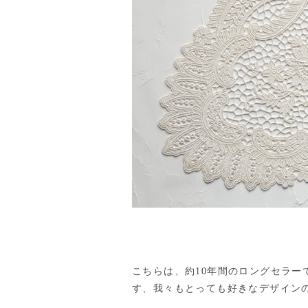
こちらは、約10年間のロングセラ
す、我々もとっても好きなデザイン