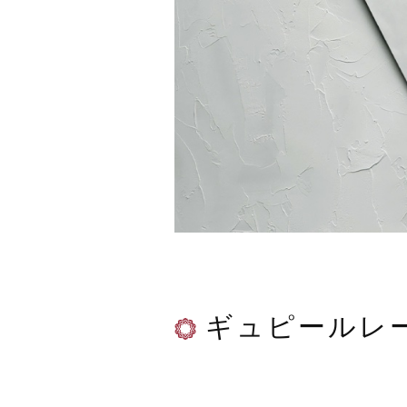
ギュピールレ