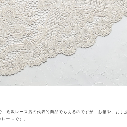
ーで、近沢レース店の代表的商品でもあるのですが、お箱や、お手
のレースです。