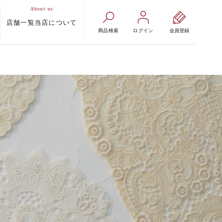
店舗一覧
当店について
商品検索
ログイン
会員登録