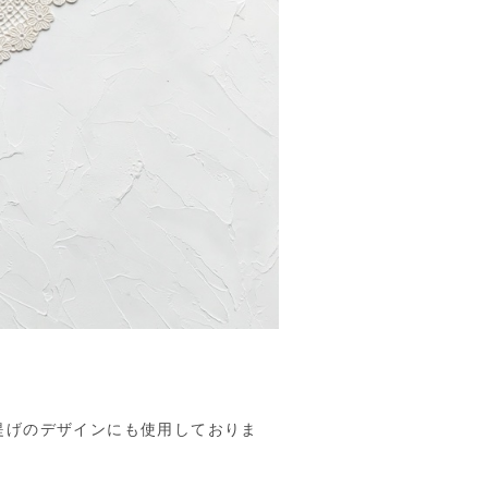
提げのデザインにも使用しておりま