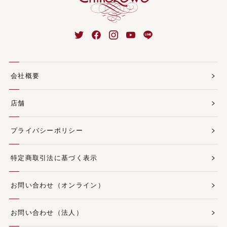
会社概要
店舗
プライバシーポリシー
特定商取引法に基づく表示
お問い合わせ（オンライン）
お問い合わせ（法人）