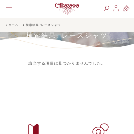
ホーム
検索結果 'レースシャツ'
検索結果:
レースシャツ
該当する項目は見つかりませんでした。