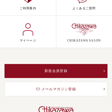
ご利用案内
よくあるご質問
マイページ
CHIKAZAWA SALON
新規会員登録
メールマガジン登録