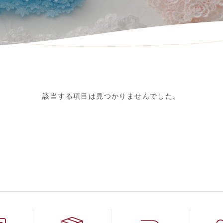
該当する項目は見つかりませんでした。