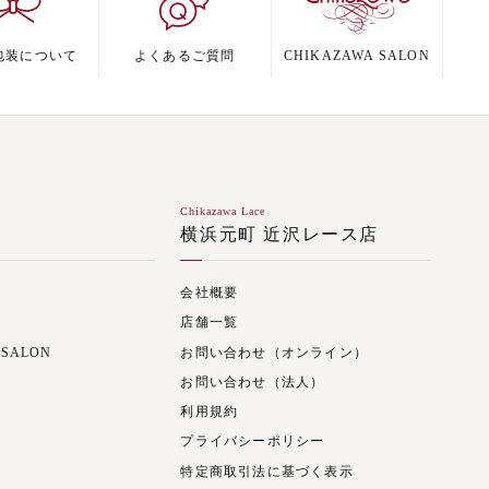
包装について
よくあるご質問
CHIKAZAWA SALON
Chikazawa Lace
ジ
横浜元町 近沢レース店
会社概要
店舗一覧
 SALON
お問い合わせ（オンライン）
お問い合わせ（法人）
利用規約
プライバシーポリシー
特定商取引法に基づく表示