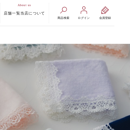
店舗一覧
当店について
商品検索
ログイン
会員登録