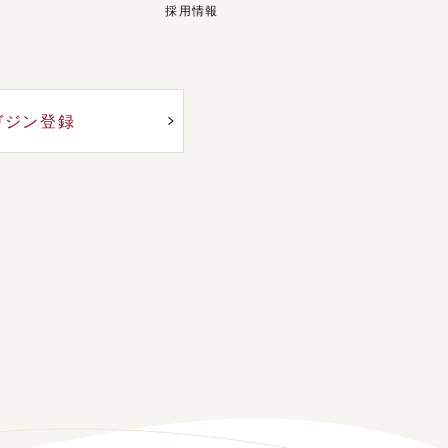
採用情報
ガジン登録