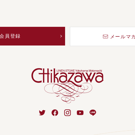
会員登録
メールマ