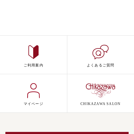
ご利用案内
よくあるご質問
マイページ
CHIKAZAWA SALON