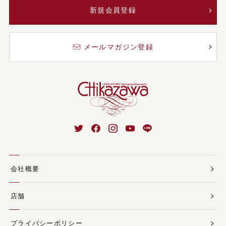
新規会員登録
メールマガジン登録
会社概要
店舗
プライバシーポリシー