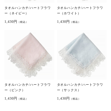
タオルハンカチ/ハートフラワ
タオルハンカチ/ハートフラワ
ー（ネイビー）
ー（ホワイト）
1,430円
1,430円
（税込）
（税込）
タオルハンカチ/ハートフラワ
タオルハンカチ/ハートフラワ
ー（ピンク）
ー（サックス）
1,430円
1,430円
（税込）
（税込）