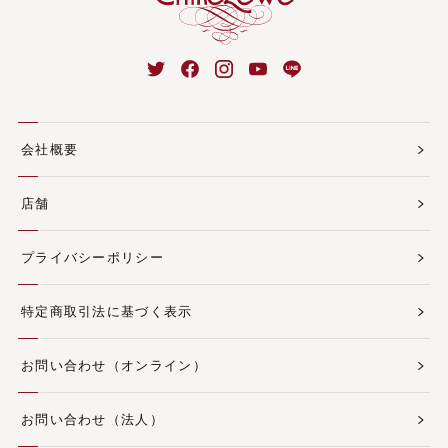
会社概要
店舗
プライバシーポリシー
特定商取引法に基づく表示
お問い合わせ（オンライン）
お問い合わせ（法人）