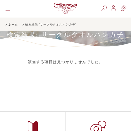
ホーム
検索結果 'サークルタオルハンカチ'
検索結果:
サークルタオルハンカチ
該当する項目は見つかりませんでした。