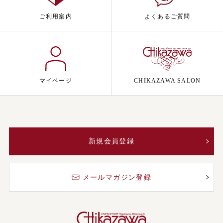
ご利用案内
よくあるご質問
マイページ
CHIKAZAWA SALON
新規会員登録
メールマガジン登録