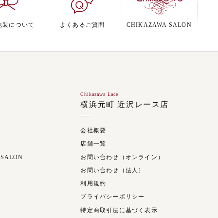
包装について
よくあるご質問
CHIKAZAWA SALON
Chikazawa Lace
ジ
横浜元町 近沢レース店
会社概要
店舗一覧
 SALON
お問い合わせ（オンライン）
お問い合わせ（法人）
利用規約
プライバシーポリシー
特定商取引法に基づく表示