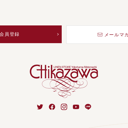
会員登録
メールマ