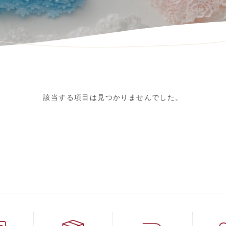
該当する項目は見つかりませんでした。