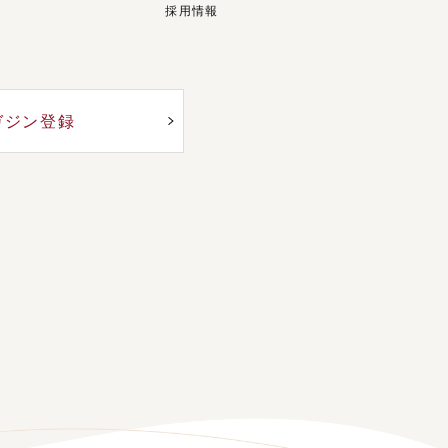
採用情報
ガジン登録