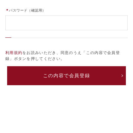
＊
パスワード（確認用）
利用規約
をお読みいただき、同意のうえ「この内容で会員登
録」ボタンを押してください。