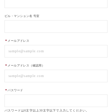
ビル・マンション名 号室
＊
メールアドレス
＊
メールアドレス（確認用）
＊
パスワード
パスワードは6文字以上30文字以下で入力してください。