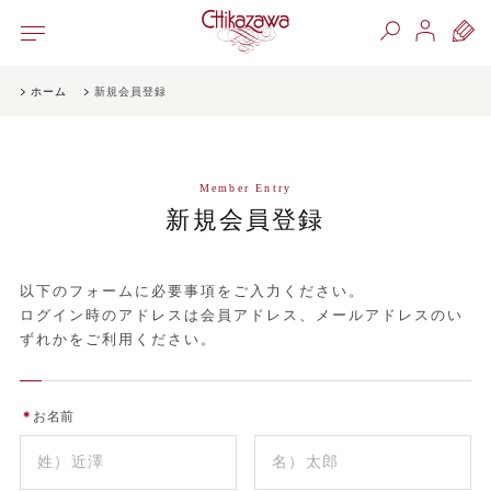
ホーム
新規会員登録
Member Entry
新規会員登録
以下のフォームに必要事項をご入力ください。
ログイン時のアドレスは会員アドレス、メールアドレスのい
ずれかをご利用ください。
＊
お名前