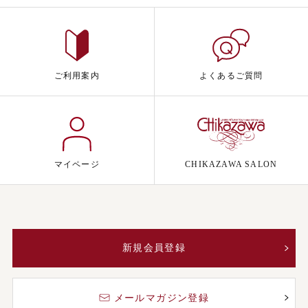
ご利用案内
よくあるご質問
マイページ
CHIKAZAWA SALON
新規会員登録
メールマガジン登録