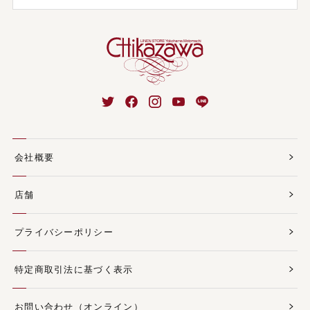
会社概要
店舗
プライバシーポリシー
特定商取引法に基づく表示
お問い合わせ（オンライン）