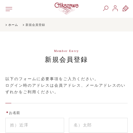
ホーム
新規会員登録
Member Entry
新規会員登録
以下のフォームに必要事項をご入力ください。
ログイン時のアドレスは会員アドレス、メールアドレスのい
ずれかをご利用ください。
＊
お名前