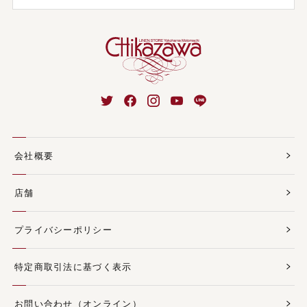
会社概要
店舗
プライバシーポリシー
特定商取引法に基づく表示
お問い合わせ（オンライン）