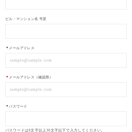
ビル・マンション名 号室
＊
メールアドレス
＊
メールアドレス（確認用）
＊
パスワード
パスワードは6文字以上30文字以下で入力してください。