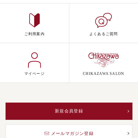
ご利用案内
よくあるご質問
マイページ
CHIKAZAWA SALON
新規会員登録
メールマガジン登録