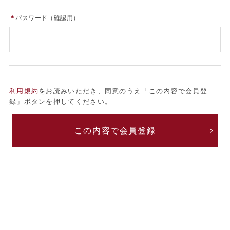
＊
パスワード（確認用）
利用規約
をお読みいただき、同意のうえ「この内容で会員登
録」ボタンを押してください。