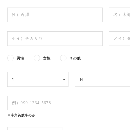
男性
女性
その他
※半角英数字のみ