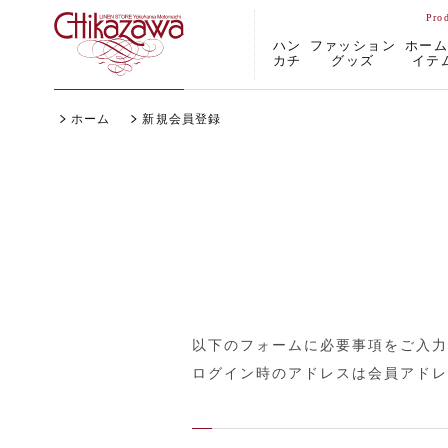
ハン
ファッション
ホー
カチ
グッズ
イテ
ホーム
新規会員登録
以下のフォームに必要事項をご入力
ログイン時のアドレスは会員アドレ