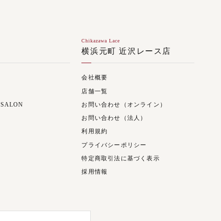
Chikazawa Lace
ジ
横浜元町 近沢レース店
会社概要
店舗一覧
 SALON
お問い合わせ（オンライン）
お問い合わせ（法人）
利用規約
プライバシーポリシー
特定商取引法に基づく表示
採用情報