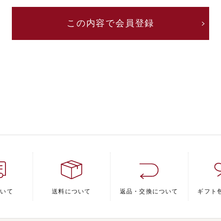
ついて
送料について
返品・交換について
ギフト