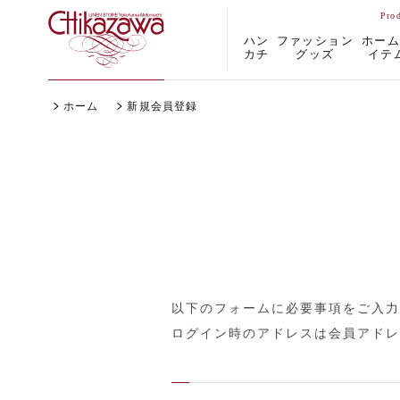
ハン
ファッション
ホー
カチ
グッズ
イテ
ホーム
新規会員登録
以下のフォームに必要事項をご入力
ログイン時のアドレスは会員アドレ