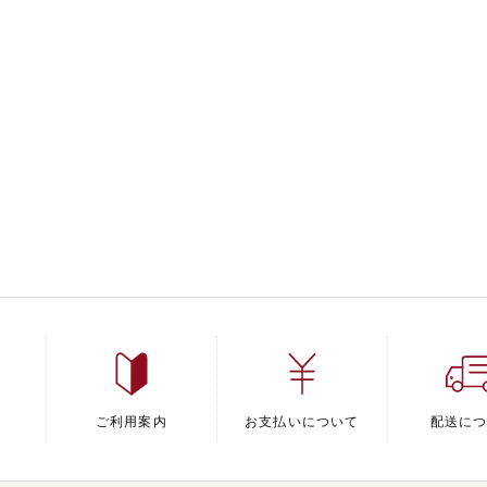
ご利用案内
お支払いについて
配送に