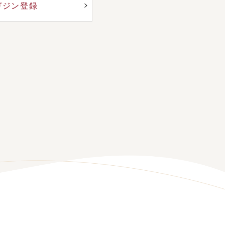
ガジン登録