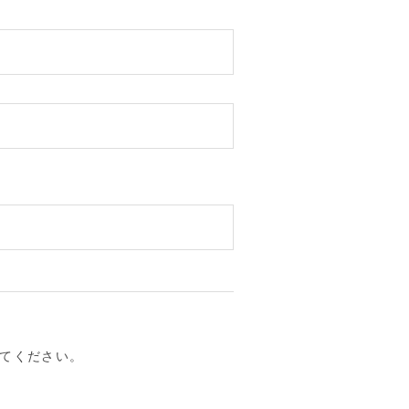
てください。