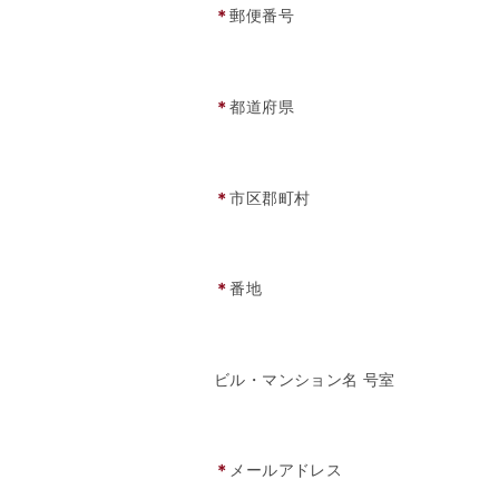
＊
郵便番号
＊
都道府県
＊
市区郡町村
＊
番地
ビル・マンション名 号室
＊
メールアドレス