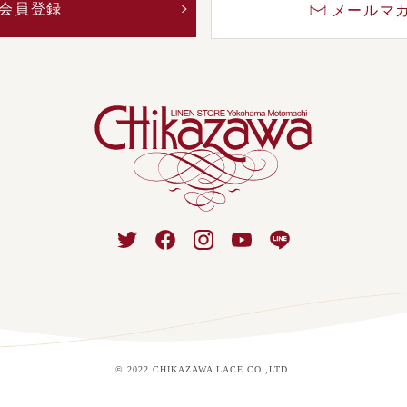
会員登録
メールマ
© 2022 CHIKAZAWA LACE CO.,LTD.