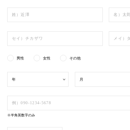
男性
女性
その他
※半角英数字のみ