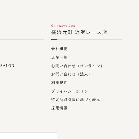
Chikazawa Lace
ジ
横浜元町 近沢レース店
会社概要
店舗一覧
 SALON
お問い合わせ（オンライン）
お問い合わせ（法人）
利用規約
プライバシーポリシー
特定商取引法に基づく表示
採用情報