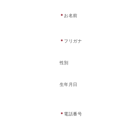
＊
お名前
＊
フリガナ
性別
生年月日
＊
電話番号