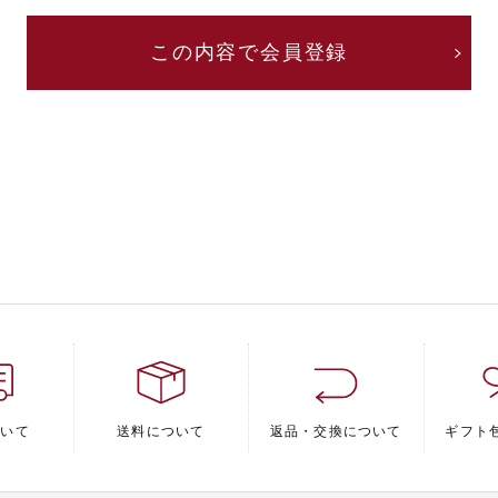
ついて
送料について
返品・交換について
ギフト