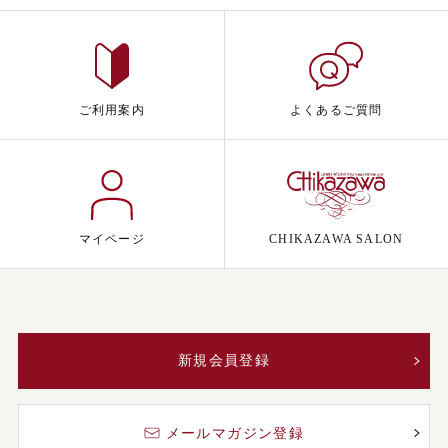
ご利用案内
よくあるご質問
マイページ
CHIKAZAWA SALON
新規会員登録
メールマガジン登録