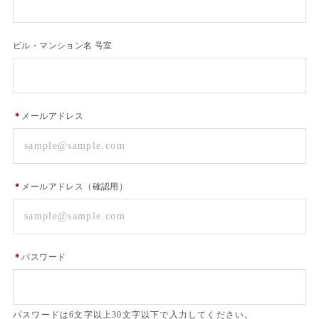
ビル・マンション名 号室
＊
メールアドレス
＊
メールアドレス（確認用）
＊
パスワード
パスワードは6文字以上30文字以下で入力してください。