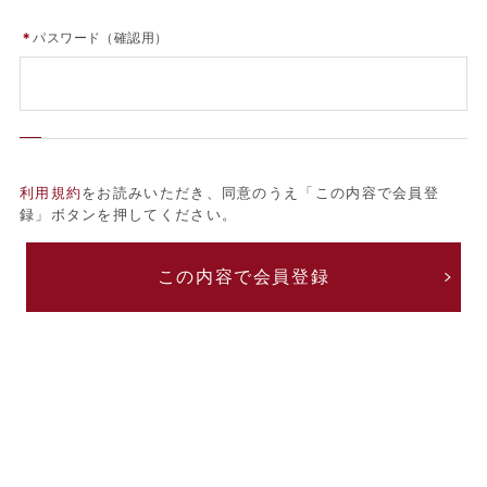
＊
パスワード（確認用）
利用規約
をお読みいただき、同意のうえ「この内容で会員登
録」ボタンを押してください。