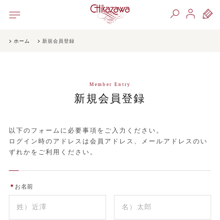
ホーム
新規会員登録
Member Entry
新規会員登録
以下のフォームに必要事項をご入力ください。
ログイン時のアドレスは会員アドレス、メールアドレスのい
ずれかをご利用ください。
＊
お名前