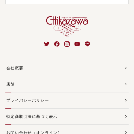
会社概要
店舗
プライバシーポリシー
特定商取引法に基づく表示
お問い合わせ（オンライン）