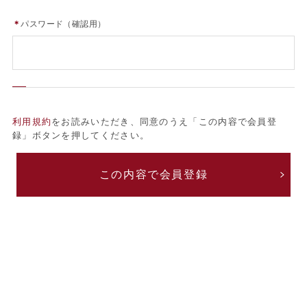
＊
パスワード（確認用）
利用規約
をお読みいただき、同意のうえ「この内容で会員登
録」ボタンを押してください。