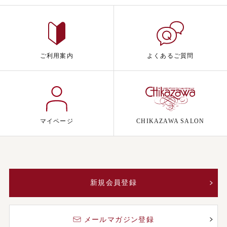
ご利用案内
よくあるご質問
マイページ
CHIKAZAWA SALON
新規会員登録
メールマガジン登録