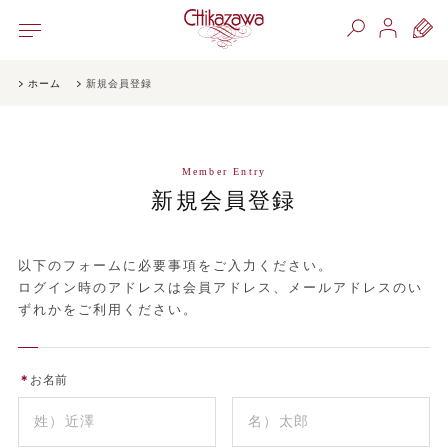
ホーム
新規会員登録
Member Entry
新規会員登録
以下のフォームに必要事項をご入力ください。
ログイン時のアドレスは会員アドレス、メールアドレスのい
ずれかをご利用ください。
＊
お名前