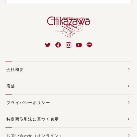
会社概要
店舗
プライバシーポリシー
特定商取引法に基づく表示
お問い合わせ（オンライン）