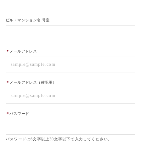
ビル・マンション名 号室
＊
メールアドレス
＊
メールアドレス（確認用）
＊
パスワード
パスワードは6文字以上30文字以下で入力してください。