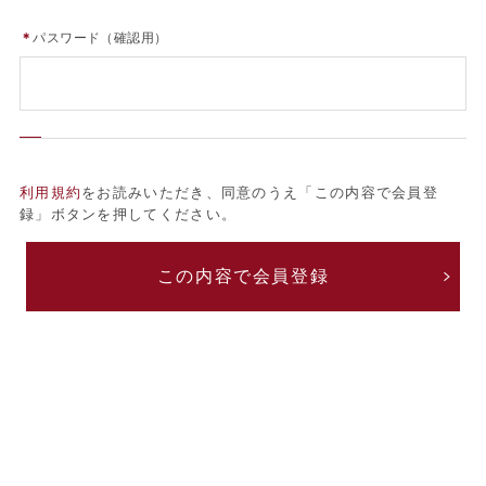
＊
パスワード（確認用）
利用規約
をお読みいただき、同意のうえ「この内容で会員登
録」ボタンを押してください。