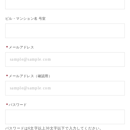
ビル・マンション名 号室
＊
メールアドレス
＊
メールアドレス（確認用）
＊
パスワード
パスワードは6文字以上30文字以下で入力してください。