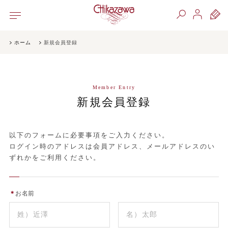
ホーム
新規会員登録
Member Entry
新規会員登録
以下のフォームに必要事項をご入力ください。
ログイン時のアドレスは会員アドレス、メールアドレスのい
ずれかをご利用ください。
＊
お名前