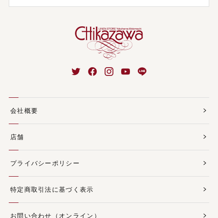
会社概要
店舗
プライバシーポリシー
特定商取引法に基づく表示
お問い合わせ（オンライン）