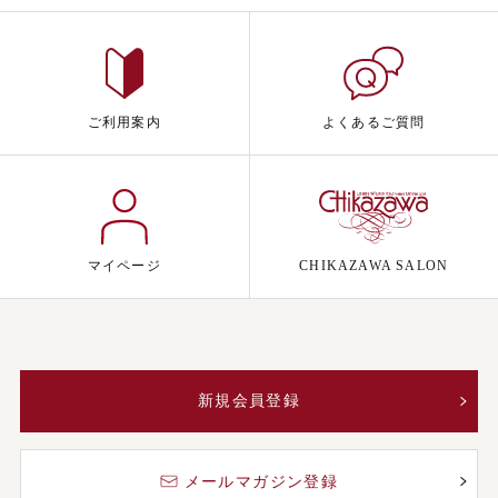
ご利用案内
よくあるご質問
マイページ
CHIKAZAWA SALON
新規会員登録
メールマガジン登録