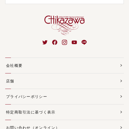
会社概要
店舗
プライバシーポリシー
特定商取引法に基づく表示
お問い合わせ（オンライン）