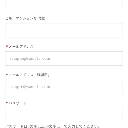
ビル・マンション名 号室
＊
メールアドレス
＊
メールアドレス（確認用）
＊
パスワード
パスワードは6文字以上30文字以下で入力してください。