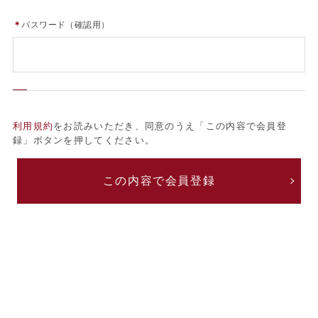
＊
パスワード（確認用）
利用規約
をお読みいただき、同意のうえ「この内容で会員登
録」ボタンを押してください。