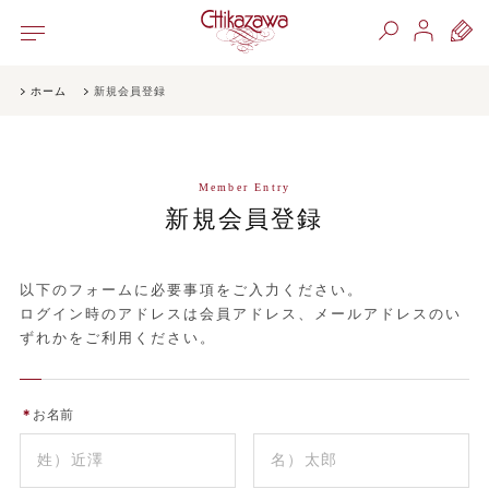
ホーム
新規会員登録
Member Entry
新規会員登録
以下のフォームに必要事項をご入力ください。
ログイン時のアドレスは会員アドレス、メールアドレスのい
ずれかをご利用ください。
＊
お名前