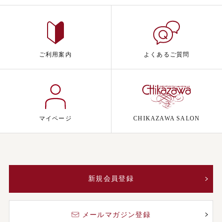
ご利用案内
よくあるご質問
マイページ
CHIKAZAWA SALON
新規会員登録
メールマガジン登録