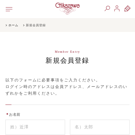
ホーム
新規会員登録
Member Entry
新規会員登録
以下のフォームに必要事項をご入力ください。
ログイン時のアドレスは会員アドレス、メールアドレスのい
ずれかをご利用ください。
＊
お名前