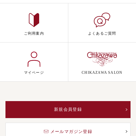
ご利用案内
よくあるご質問
マイページ
CHIKAZAWA SALON
新規会員登録
メールマガジン登録