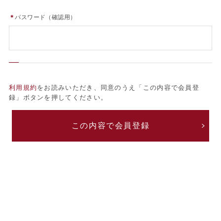
＊
パスワード（確認用）
利用規約
をお読みいただき、同意のうえ「この内容で会員登
録」ボタンを押してください。