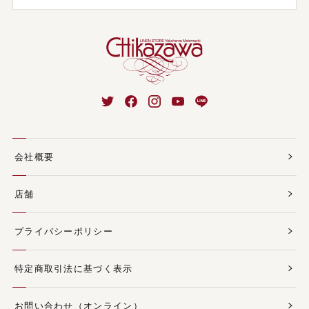
会社概要
店舗
プライバシーポリシー
特定商取引法に基づく表示
お問い合わせ（オンライン）