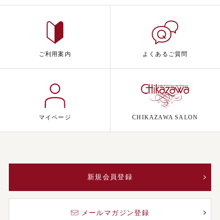
ご利用案内
よくあるご質問
マイページ
CHIKAZAWA SALON
新規会員登録
メールマガジン登録