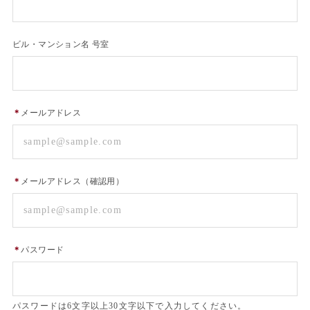
ビル・マンション名 号室
＊
メールアドレス
＊
メールアドレス（確認用）
＊
パスワード
パスワードは6文字以上30文字以下で入力してください。