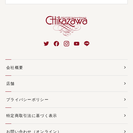
会社概要
店舗
プライバシーポリシー
特定商取引法に基づく表示
お問い合わせ（オンライン）