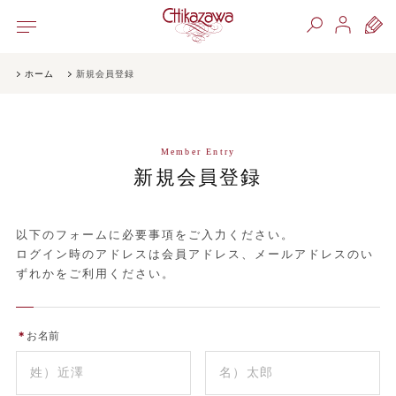
ホーム
新規会員登録
Member Entry
新規会員登録
以下のフォームに必要事項をご入力ください。
ログイン時のアドレスは会員アドレス、メールアドレスのい
ずれかをご利用ください。
＊
お名前