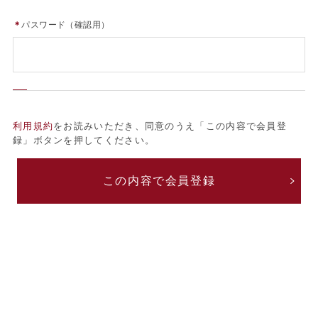
＊
パスワード（確認用）
利用規約
をお読みいただき、同意のうえ「この内容で会員登
録」ボタンを押してください。