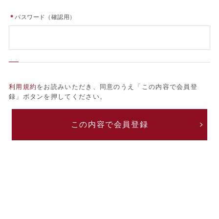
＊
パスワード（確認用）
利用規約
をお読みいただき、同意のうえ「この内容で会員登
録」ボタンを押してください。