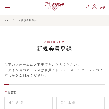
ホーム
新規会員登録
Member Entry
新規会員登録
以下のフォームに必要事項をご入力ください。
ログイン時のアドレスは会員アドレス、メールアドレスのい
ずれかをご利用ください。
＊
お名前