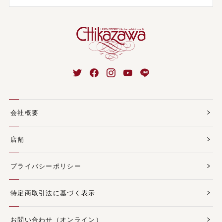
会社概要
店舗
プライバシーポリシー
特定商取引法に基づく表示
お問い合わせ（オンライン）