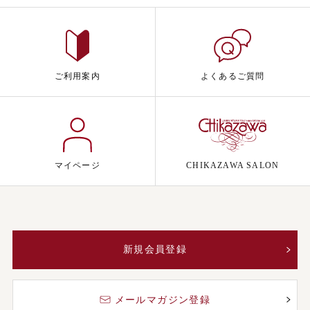
ご利用案内
よくあるご質問
マイページ
CHIKAZAWA SALON
新規会員登録
メールマガジン登録