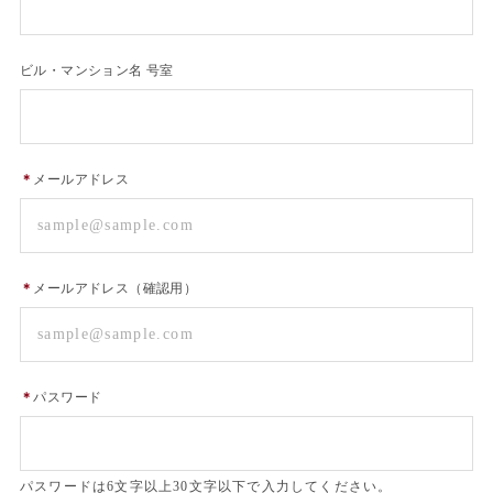
ビル・マンション名 号室
＊
メールアドレス
＊
メールアドレス（確認用）
＊
パスワード
パスワードは6文字以上30文字以下で入力してください。