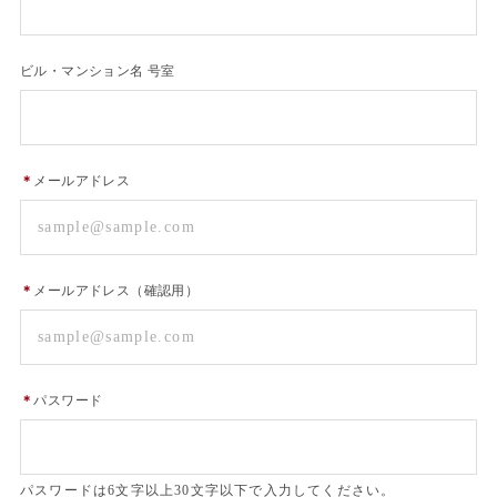
ビル・マンション名 号室
＊
メールアドレス
＊
メールアドレス（確認用）
＊
パスワード
パスワードは6文字以上30文字以下で入力してください。