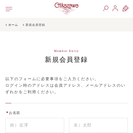
ホーム
新規会員登録
Member Entry
新規会員登録
以下のフォームに必要事項をご入力ください。
ログイン時のアドレスは会員アドレス、メールアドレスのい
ずれかをご利用ください。
＊
お名前