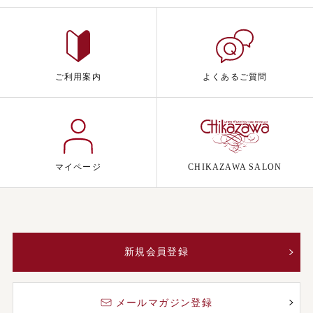
ご利用案内
よくあるご質問
マイページ
CHIKAZAWA SALON
新規会員登録
メールマガジン登録