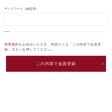
＊
パスワード（確認用）
利用規約
をお読みいただき、同意のうえ「この内容で会員登
録」ボタンを押してください。