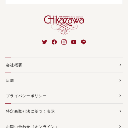
会社概要
店舗
プライバシーポリシー
特定商取引法に基づく表示
お問い合わせ（オンライン）