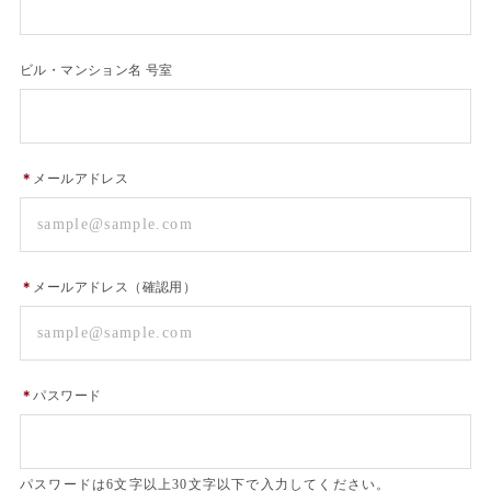
ビル・マンション名 号室
＊
メールアドレス
＊
メールアドレス（確認用）
＊
パスワード
パスワードは6文字以上30文字以下で入力してください。