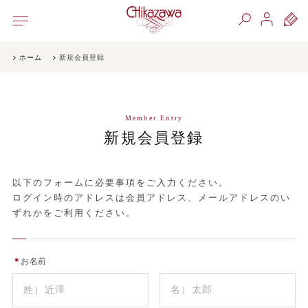
ホーム
新規会員登録
Member Entry
新規会員登録
以下のフォームに必要事項をご入力ください。
ログイン時のアドレスは会員アドレス、メールアドレスのい
ずれかをご利用ください。
＊
お名前