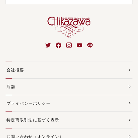
会社概要
店舗
プライバシーポリシー
特定商取引法に基づく表示
お問い合わせ（オンライン）