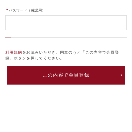
＊
パスワード（確認用）
利用規約
をお読みいただき、同意のうえ「この内容で会員登
録」ボタンを押してください。