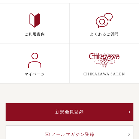
ご利用案内
よくあるご質問
マイページ
CHIKAZAWA SALON
新規会員登録
メールマガジン登録