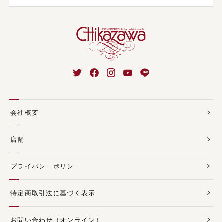
会社概要
店舗
プライバシーポリシー
特定商取引法に基づく表示
お問い合わせ（オンライン）