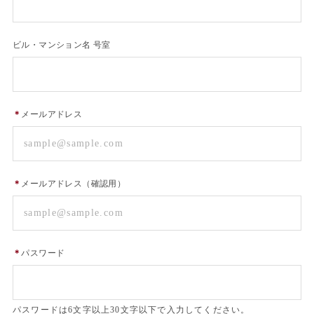
ビル・マンション名 号室
＊
メールアドレス
＊
メールアドレス（確認用）
＊
パスワード
パスワードは6文字以上30文字以下で入力してください。