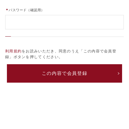
＊
パスワード（確認用）
利用規約
をお読みいただき、同意のうえ「この内容で会員登
録」ボタンを押してください。