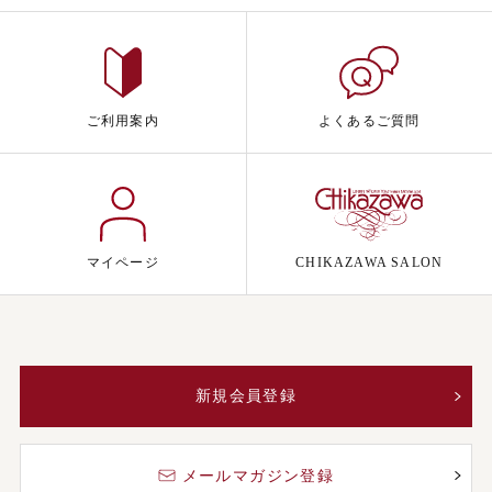
ご利用案内
よくあるご質問
マイページ
CHIKAZAWA SALON
新規会員登録
メールマガジン登録