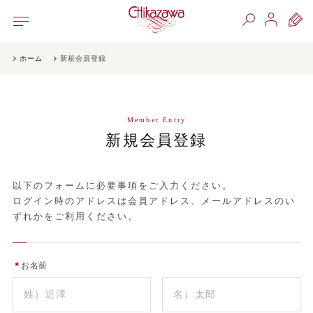
ホーム
新規会員登録
Member Entry
新規会員登録
以下のフォームに必要事項をご入力ください。
ログイン時のアドレスは会員アドレス、メールアドレスのい
ずれかをご利用ください。
＊
お名前