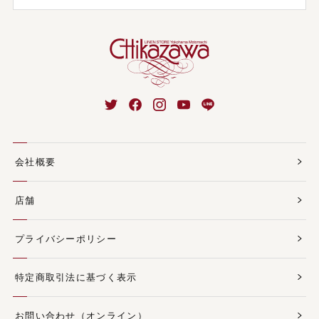
会社概要
店舗
プライバシーポリシー
特定商取引法に基づく表示
お問い合わせ（オンライン）