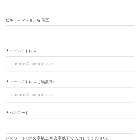
ビル・マンション名 号室
＊
メールアドレス
＊
メールアドレス（確認用）
＊
パスワード
パスワードは6文字以上30文字以下で入力してください。