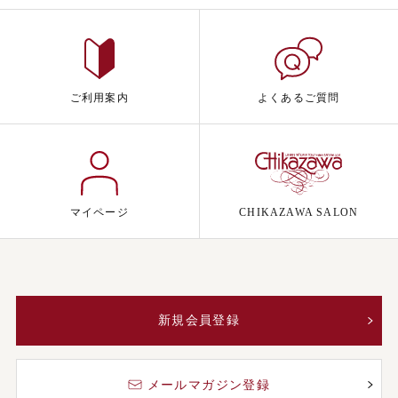
ご利用案内
よくあるご質問
マイページ
CHIKAZAWA SALON
新規会員登録
メールマガジン登録