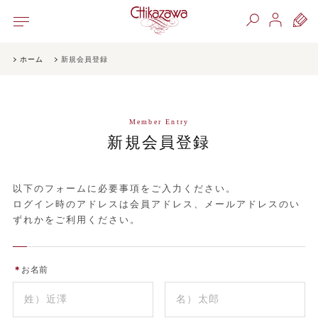
ホーム
新規会員登録
Member Entry
新規会員登録
以下のフォームに必要事項をご入力ください。
ログイン時のアドレスは会員アドレス、メールアドレスのい
ずれかをご利用ください。
＊
お名前