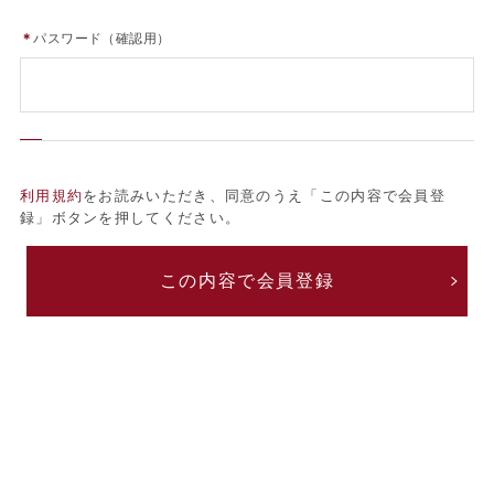
＊
パスワード（確認用）
利用規約
をお読みいただき、同意のうえ「この内容で会員登
録」ボタンを押してください。