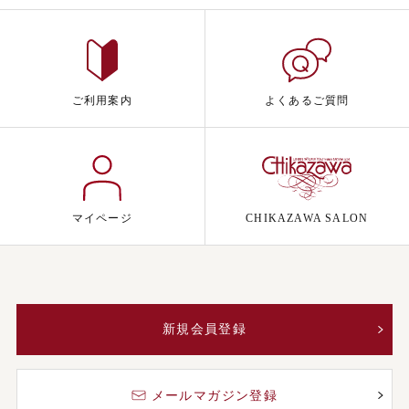
ご利用案内
よくあるご質問
マイページ
CHIKAZAWA SALON
新規会員登録
メールマガジン登録