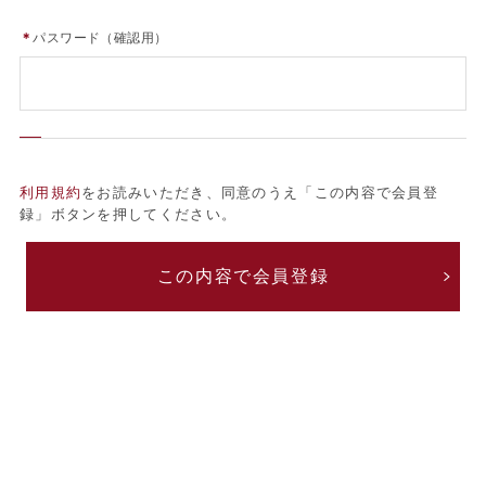
＊
パスワード（確認用）
利用規約
をお読みいただき、同意のうえ「この内容で会員登
録」ボタンを押してください。