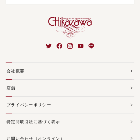
会社概要
店舗
プライバシーポリシー
特定商取引法に基づく表示
お問い合わせ（オンライン）