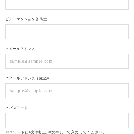
ビル・マンション名 号室
＊
メールアドレス
＊
メールアドレス（確認用）
＊
パスワード
パスワードは6文字以上30文字以下で入力してください。