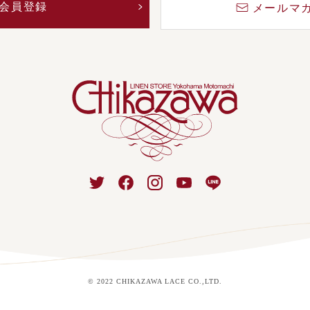
会員登録
メールマ
© 2022 CHIKAZAWA LACE CO.,LTD.