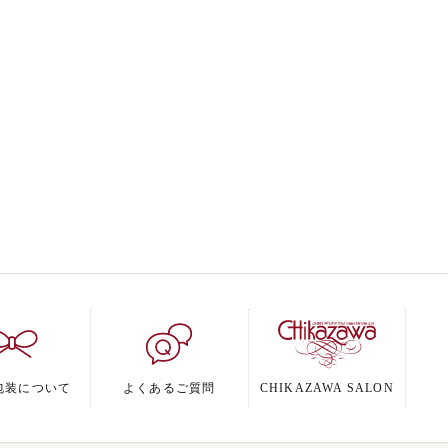
包装について
よくあるご質問
CHIKAZAWA SALON