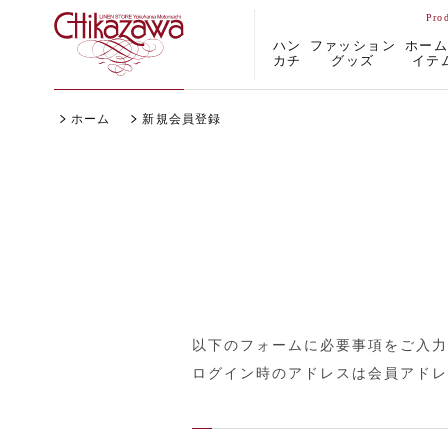
ハン
ファッション
ホー
カチ
グッズ
イテ
ホーム
新規会員登録
以下のフォームに必要事項をご入力
ログイン時のアドレスは会員アドレ