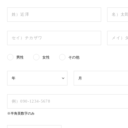
男性
女性
その他
※半角英数字のみ