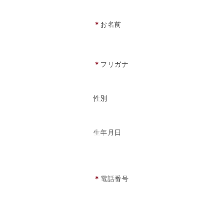
＊
お名前
＊
フリガナ
性別
生年月日
＊
電話番号