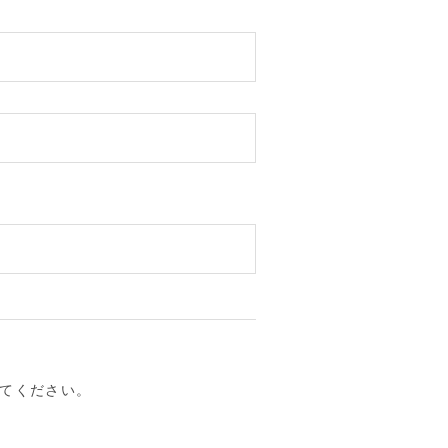
てください。