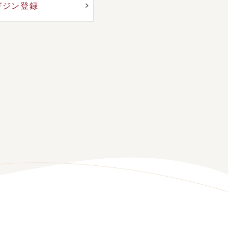
ガジン登録