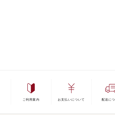
ご利用案内
お支払いについて
配送に