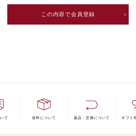
ついて
送料について
返品・交換について
ギフト