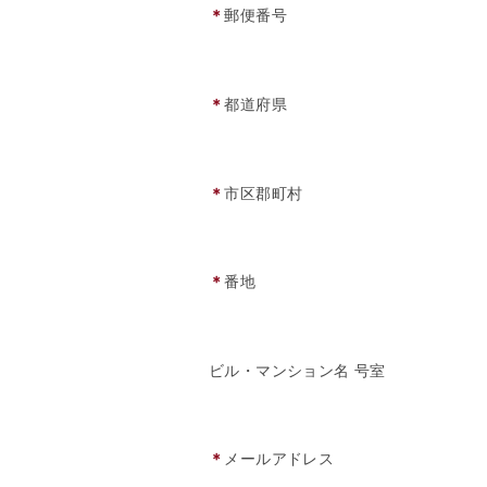
＊
郵便番号
＊
都道府県
＊
市区郡町村
＊
番地
ビル・マンション名 号室
＊
メールアドレス