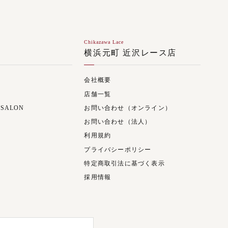
Chikazawa Lace
ジ
横浜元町 近沢レース店
会社概要
店舗一覧
 SALON
お問い合わせ（オンライン）
お問い合わせ（法人）
利用規約
プライバシーポリシー
特定商取引法に基づく表示
採用情報