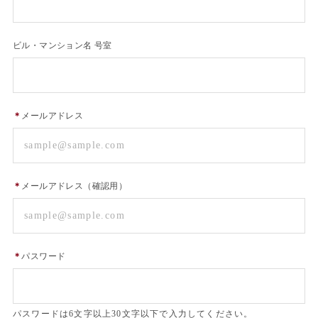
ビル・マンション名 号室
＊
メールアドレス
＊
メールアドレス（確認用）
＊
パスワード
パスワードは6文字以上30文字以下で入力してください。