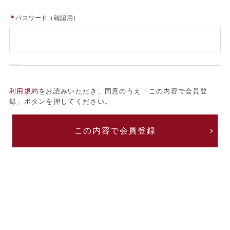
＊
パスワード（確認用）
利用規約
をお読みいただき、同意のうえ「この内容で会員登
録」ボタンを押してください。