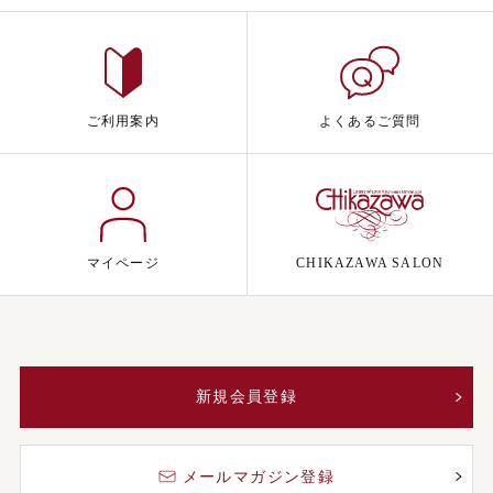
ご利用案内
よくあるご質問
マイページ
CHIKAZAWA SALON
新規会員登録
メールマガジン登録