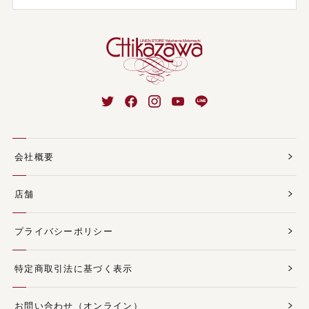
会社概要
店舗
プライバシーポリシー
特定商取引法に基づく表示
お問い合わせ（オンライン）