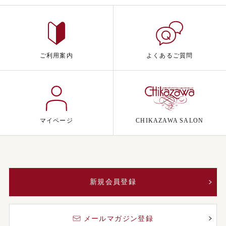
ご利用案内
よくあるご質問
マイページ
CHIKAZAWA SALON
新規会員登録
メールマガジン登録