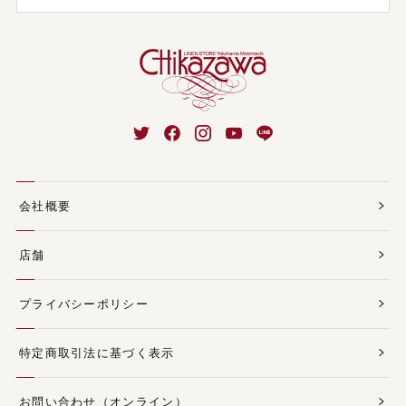
会社概要
店舗
プライバシーポリシー
特定商取引法に基づく表示
お問い合わせ（オンライン）