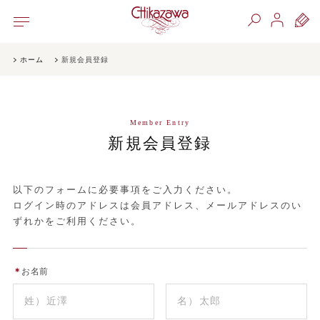
ホーム
新規会員登録
Member Entry
新規会員登録
以下のフォームに必要事項をご入力ください。
ログイン時のアドレスは会員アドレス、メールアドレスのい
ずれかをご利用ください。
＊
お名前