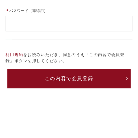
＊
パスワード（確認用）
利用規約
をお読みいただき、同意のうえ「この内容で会員登
録」ボタンを押してください。