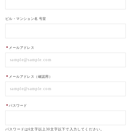
ビル・マンション名 号室
＊
メールアドレス
＊
メールアドレス（確認用）
＊
パスワード
パスワードは6文字以上30文字以下で入力してください。