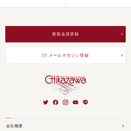
新規会員登録
メールマガジン登録
会社概要