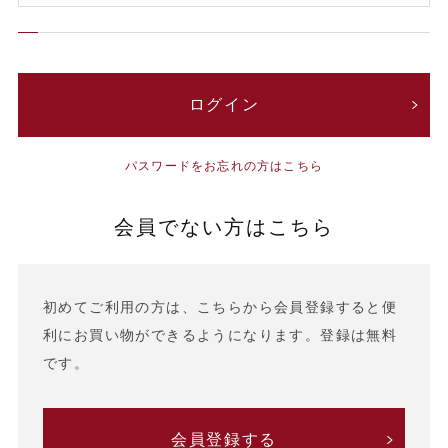
パスワードをお忘れの方はこちら
会員でない方はこちら
初めてご利用の方は、こちらから会員登録すると便
利にお買い物ができるようになります。登録は無料
です。
会員登録する