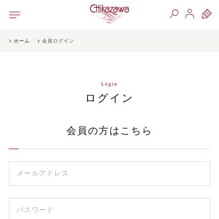
ホーム
会員ログイン
Login
ログイン
会員の方はこちら