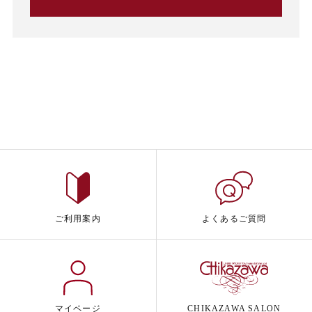
ご利用案内
よくあるご質問
マイページ
CHIKAZAWA SALON