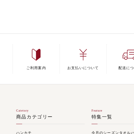
ご利用案内
お支払いについて
配送に
Catetory
Feature
商品カテゴリー
特集一覧
ハンカチ
今月のシーズンタオル