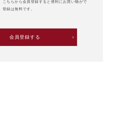
、こちらから会員登録すると便利にお買い物がで
。登録は無料です。
会員登録する