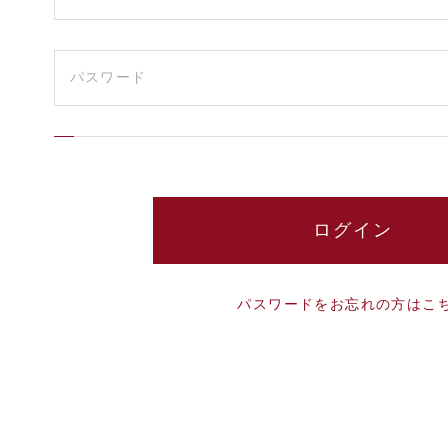
パスワードをお忘れの方はこ