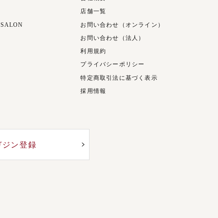
店舗一覧
 SALON
お問い合わせ（オンライン）
お問い合わせ（法人）
利用規約
プライバシーポリシー
特定商取引法に基づく表示
採用情報
ガジン登録