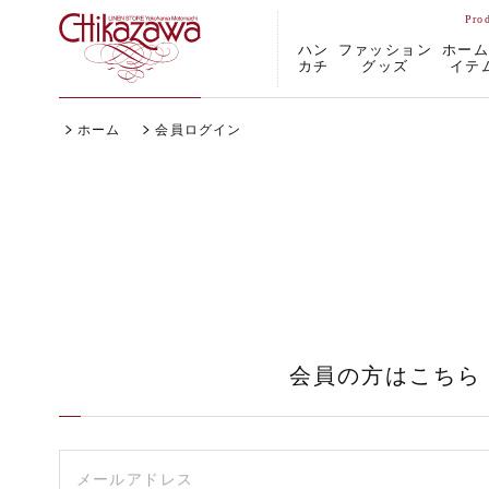
ハン
ファッション
ホー
カチ
グッズ
イテ
ホーム
会員ログイン
会員の方はこちら