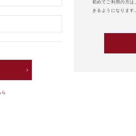
初めてご利用の方は
きるようになります
ちら