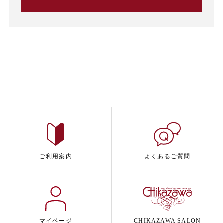
ご利用案内
よくあるご質問
マイページ
CHIKAZAWA SALON