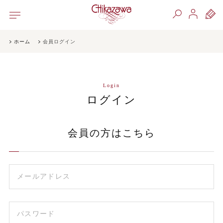
ホーム
会員ログイン
Login
ログイン
会員の方はこちら