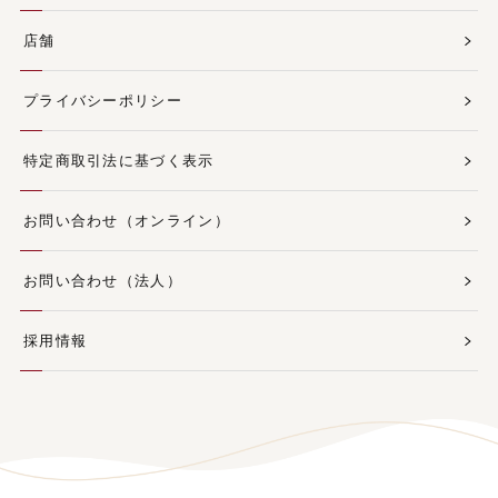
店舗
プライバシーポリシー
特定商取引法に基づく表示
お問い合わせ（オンライン）
お問い合わせ（法人）
採用情報