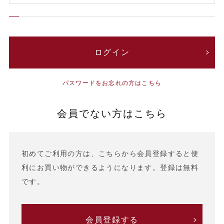
パスワードをお忘れの方はこちら
会員でない方はこちら
初めてご利用の方は、こちらから会員登録すると便
利にお買い物ができるようになります。登録は無料
です。
会員登録する