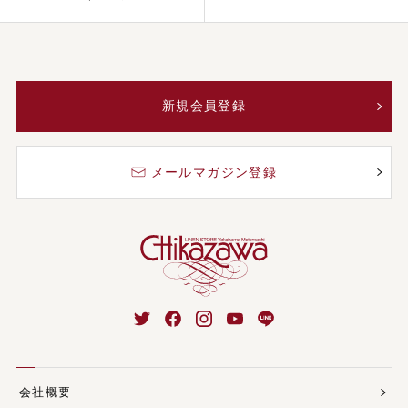
新規会員登録
メールマガジン登録
会社概要