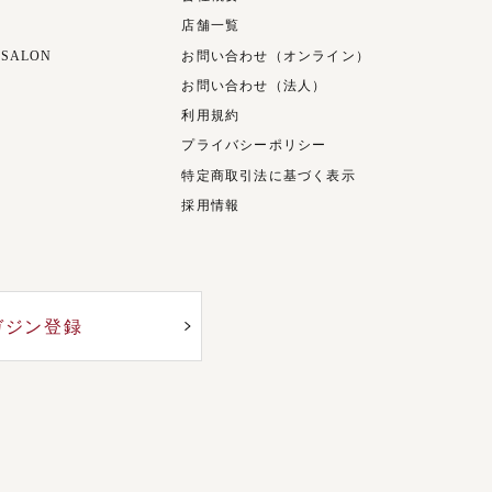
店舗一覧
 SALON
お問い合わせ（オンライン）
お問い合わせ（法人）
利用規約
プライバシーポリシー
特定商取引法に基づく表示
採用情報
ガジン登録