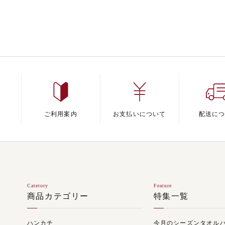
ご利用案内
お支払いについて
配送に
Catetory
Feature
商品カテゴリー
特集一覧
ハンカチ
今月のシーズンタオル