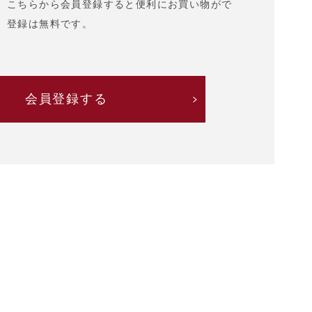
、こちらから会員登録すると便利にお買い物がで
。登録は無料です。
会員登録する