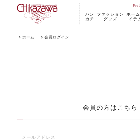
ハン
ファッション
ホー
カチ
グッズ
イテ
ホーム
会員ログイン
会員の方はこちら