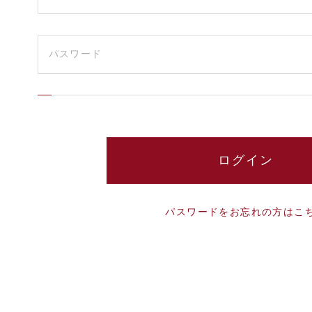
パスワードをお忘れの方はこ