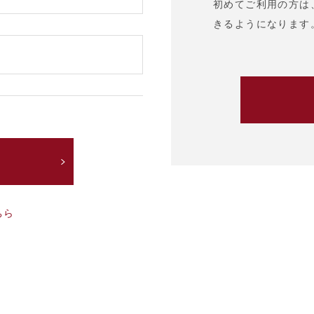
初めてご利用の方は
きるようになります
ちら