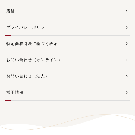
店舗
プライバシーポリシー
特定商取引法に基づく表示
お問い合わせ（オンライン）
お問い合わせ（法人）
採用情報