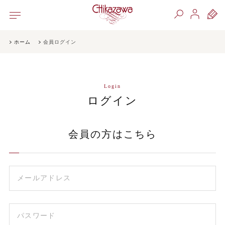
ホーム
会員ログイン
Login
ログイン
会員の方はこちら