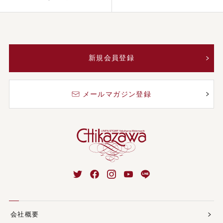
新規会員登録
メールマガジン登録
会社概要