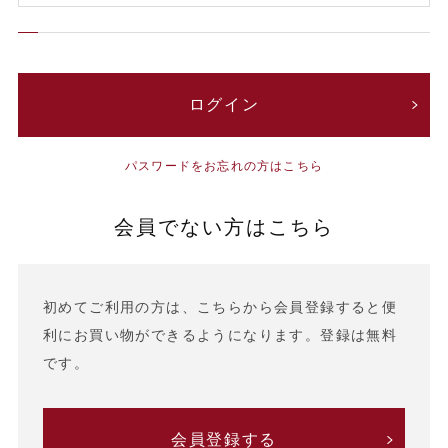
パスワードをお忘れの方はこちら
会員でない方はこちら
初めてご利用の方は、こちらから会員登録すると便
利にお買い物ができるようになります。登録は無料
です。
会員登録する