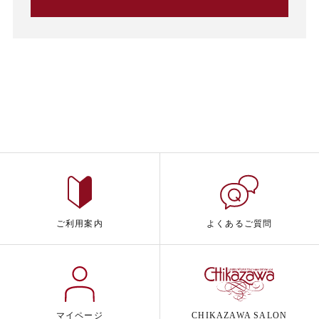
ご利用案内
よくあるご質問
マイページ
CHIKAZAWA SALON