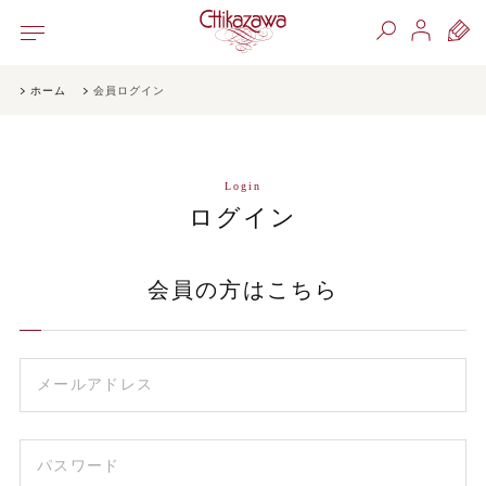
ホーム
会員ログイン
Login
ログイン
会員の方はこちら