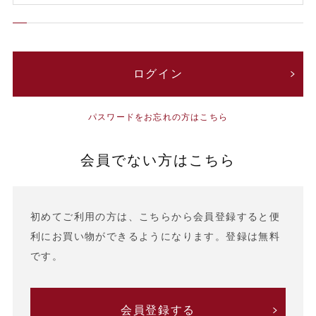
パスワードをお忘れの方はこちら
会員でない方はこちら
初めてご利用の方は、こちらから会員登録すると便
利にお買い物ができるようになります。登録は無料
です。
会員登録する