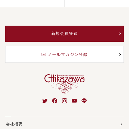
新規会員登録
メールマガジン登録
会社概要