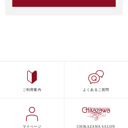
ご利用案内
よくあるご質問
マイページ
CHIKAZAWA SALON