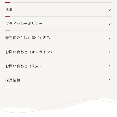
店舗
プライバシーポリシー
特定商取引法に基づく表示
お問い合わせ（オンライン）
お問い合わせ（法人）
採用情報