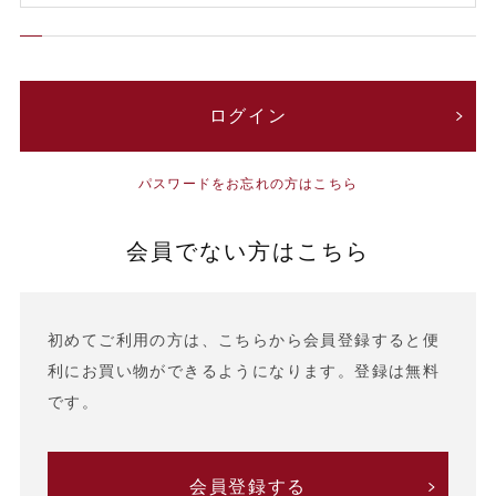
パスワードをお忘れの方はこちら
会員でない方はこちら
初めてご利用の方は、こちらから会員登録すると便
利にお買い物ができるようになります。登録は無料
です。
会員登録する