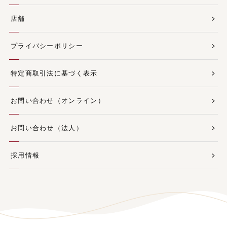
店舗
プライバシーポリシー
特定商取引法に基づく表示
お問い合わせ（オンライン）
お問い合わせ（法人）
採用情報