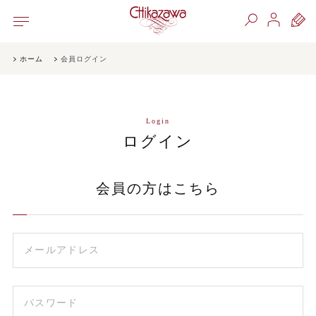
ホーム
会員ログイン
Login
ログイン
会員の方はこちら