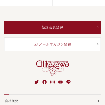
新規会員登録
メールマガジン登録
会社概要