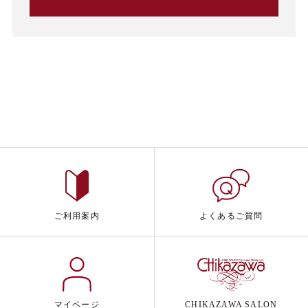
ご利用案内
よくあるご質問
マイページ
CHIKAZAWA SALON