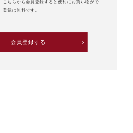
、こちらから会員登録すると便利にお買い物がで
。登録は無料です。
会員登録する