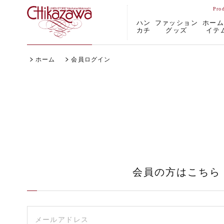
ハン
ファッション
ホー
カチ
グッズ
イテ
ホーム
会員ログイン
会員の方はこちら