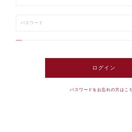
パスワードをお忘れの方はこ