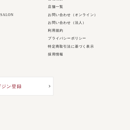
店舗一覧
 SALON
お問い合わせ（オンライン）
お問い合わせ（法人）
利用規約
プライバシーポリシー
特定商取引法に基づく表示
採用情報
ガジン登録