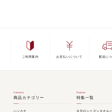
ご利用案内
お支払いについて
配送に
Catetory
Feature
商品カテゴリー
特集一覧
ハンカチ
今月のシーズンタオル