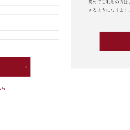
初めてご利用の方は
きるようになります
ちら