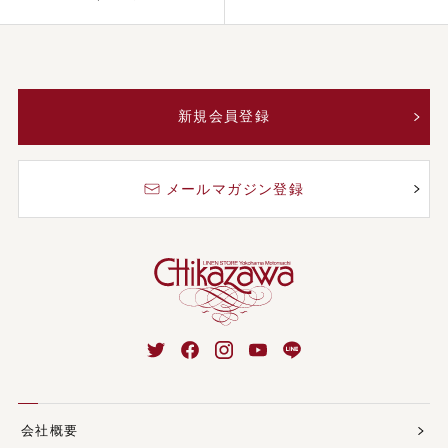
新規会員登録
メールマガジン登録
会社概要