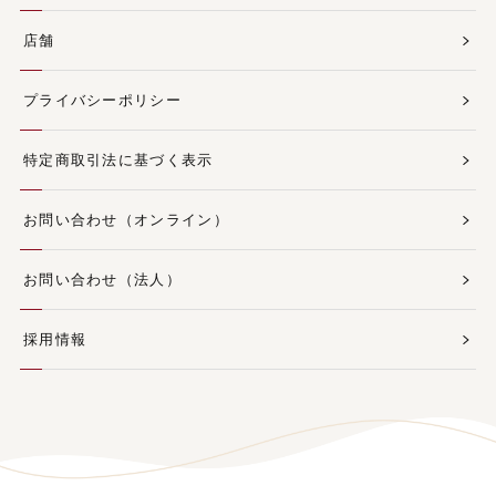
店舗
プライバシーポリシー
特定商取引法に基づく表示
お問い合わせ（オンライン）
お問い合わせ（法人）
採用情報