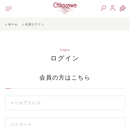
ホーム
会員ログイン
Login
ログイン
会員の方はこちら