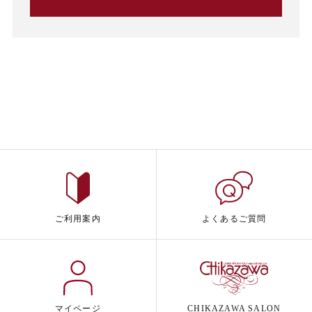
ご利用案内
よくあるご質問
マイページ
CHIKAZAWA SALON