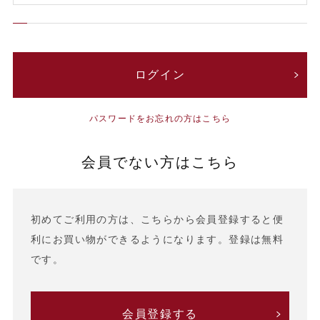
パスワードをお忘れの方はこちら
会員でない方はこちら
初めてご利用の方は、こちらから会員登録すると便
利にお買い物ができるようになります。登録は無料
です。
会員登録する