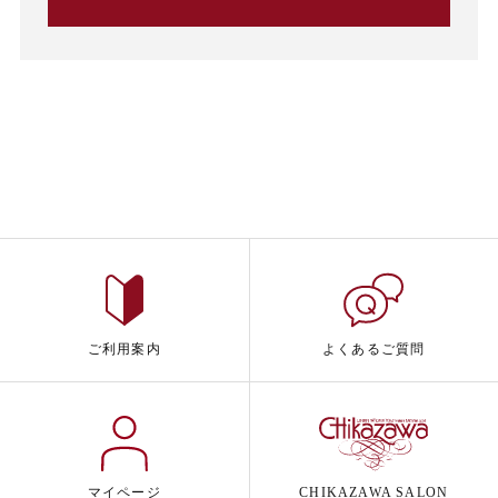
ご利用案内
よくあるご質問
マイページ
CHIKAZAWA SALON