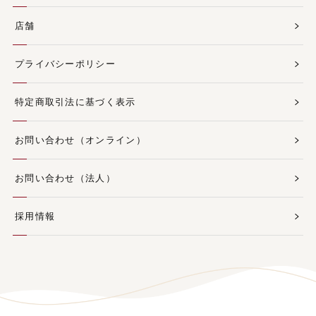
店舗
プライバシーポリシー
特定商取引法に基づく表示
お問い合わせ（オンライン）
お問い合わせ（法人）
採用情報