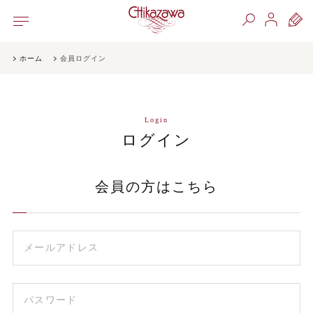
ホーム
会員ログイン
Login
ログイン
会員の方はこちら