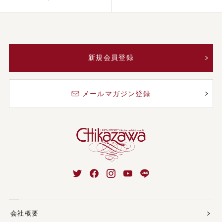
新規会員登録
メールマガジン登録
会社概要