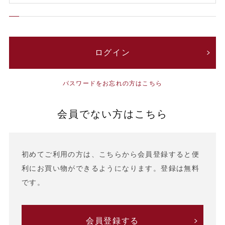
パスワードをお忘れの方はこちら
会員でない方はこちら
初めてご利用の方は、こちらから会員登録すると便
利にお買い物ができるようになります。登録は無料
です。
会員登録する