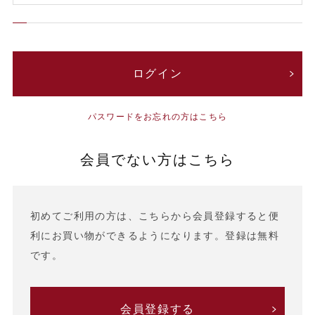
パスワードをお忘れの方はこちら
会員でない方はこちら
初めてご利用の方は、こちらから会員登録すると便
利にお買い物ができるようになります。登録は無料
です。
会員登録する