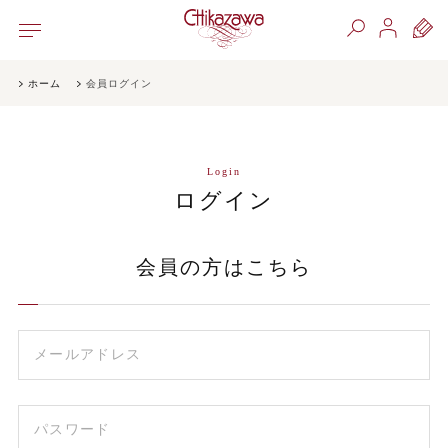
ホーム
会員ログイン
Login
ログイン
会員の方はこちら