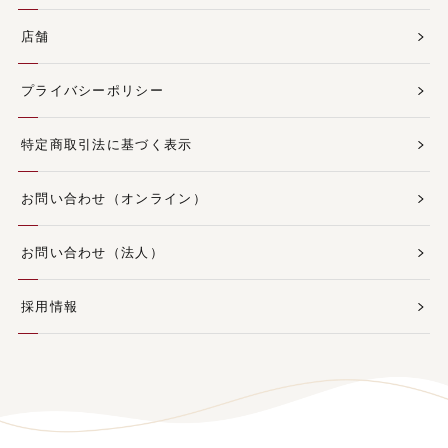
店舗
プライバシーポリシー
特定商取引法に基づく表示
お問い合わせ（オンライン）
お問い合わせ（法人）
採用情報