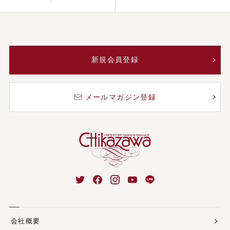
新規会員登録
メールマガジン登録
会社概要