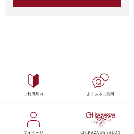
ご利用案内
よくあるご質問
マイページ
CHIKAZAWA SALON