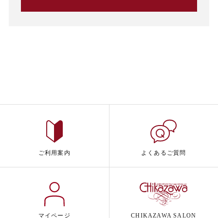
ご利用案内
よくあるご質問
マイページ
CHIKAZAWA SALON