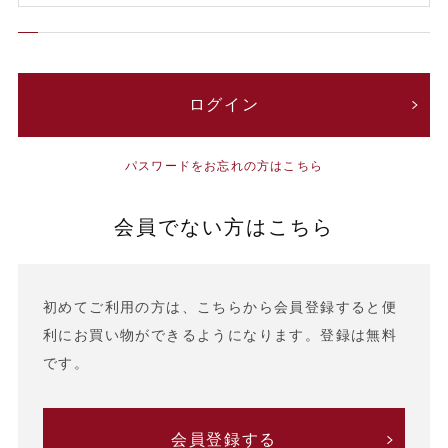
パスワードをお忘れの方はこちら
会員でない方はこちら
初めてご利用の方は、こちらから会員登録すると便
利にお買い物ができるようになります。登録は無料
です。
会員登録する