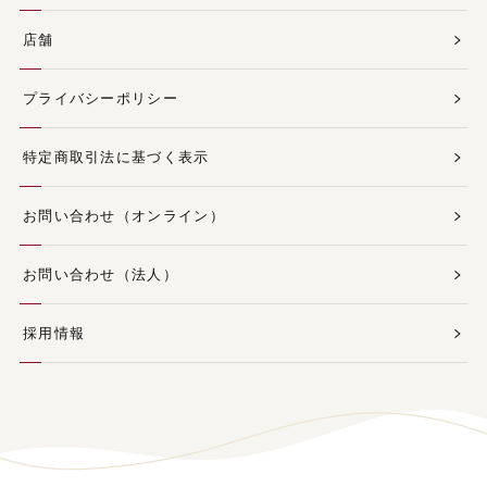
店舗
プライバシーポリシー
特定商取引法に基づく表示
お問い合わせ（オンライン）
お問い合わせ（法人）
採用情報