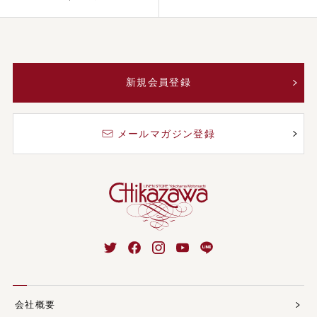
新規会員登録
メールマガジン登録
会社概要