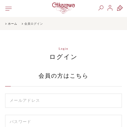
ホーム
会員ログイン
Login
ログイン
会員の方はこちら