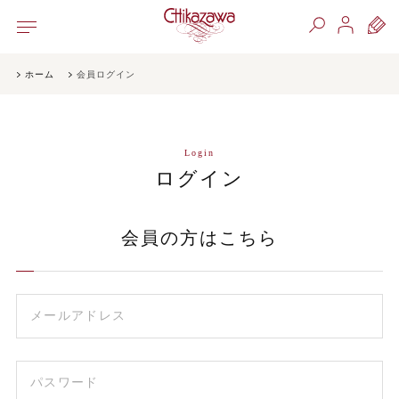
ホーム
会員ログイン
Login
ログイン
会員の方はこちら