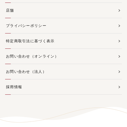
店舗
プライバシーポリシー
特定商取引法に基づく表示
お問い合わせ（オンライン）
お問い合わせ（法人）
採用情報