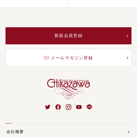
新規会員登録
メールマガジン登録
会社概要