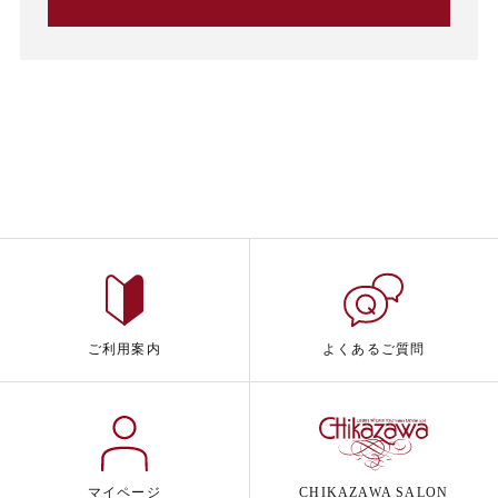
ご利用案内
よくあるご質問
マイページ
CHIKAZAWA SALON