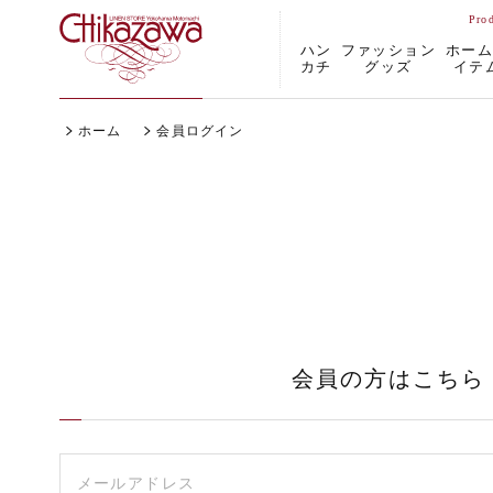
ハン
ファッション
ホー
カチ
グッズ
イテ
ホーム
会員ログイン
会員の方はこちら