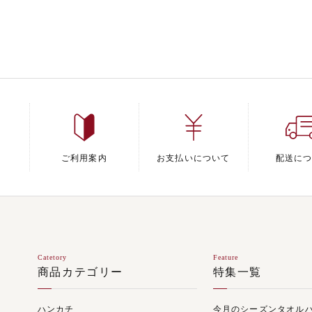
ご利用案内
お支払いについて
配送に
Catetory
Feature
商品カテゴリー
特集一覧
ハンカチ
今月のシーズンタオル