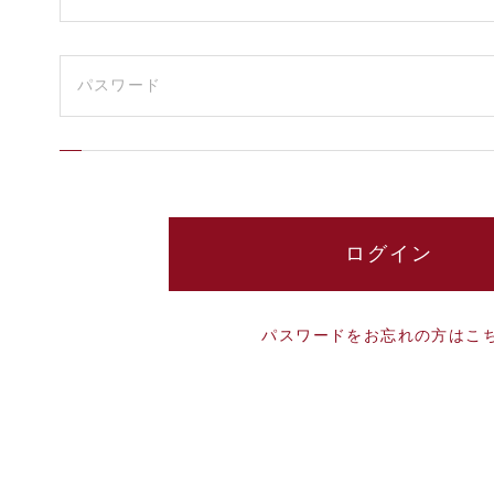
パスワードをお忘れの方はこ