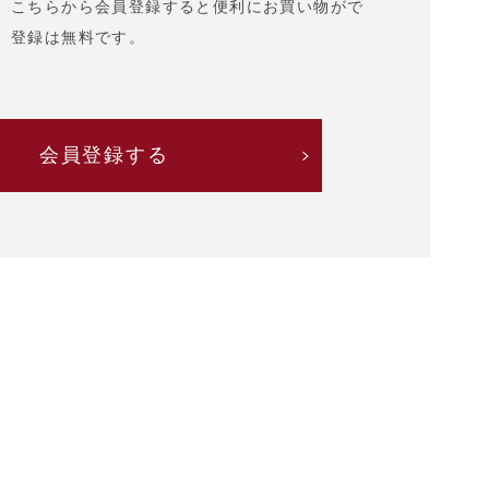
、こちらから会員登録すると便利にお買い物がで
。登録は無料です。
会員登録する