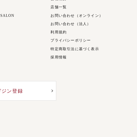
店舗一覧
 SALON
お問い合わせ（オンライン）
お問い合わせ（法人）
利用規約
プライバシーポリシー
特定商取引法に基づく表示
採用情報
ガジン登録