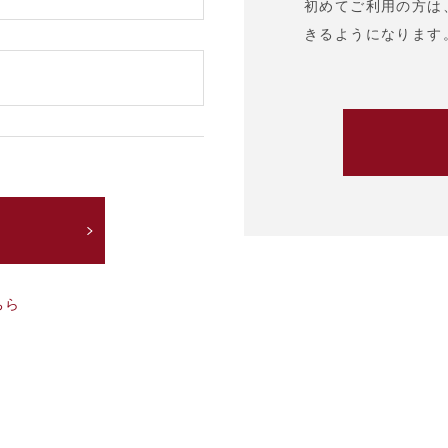
初めてご利用の方は
きるようになります
ちら