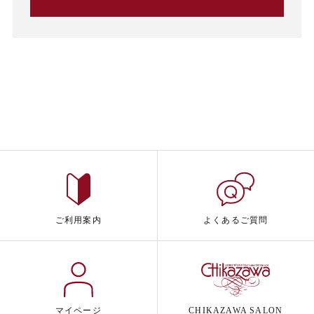
ご利用案内
よくあるご質問
マイページ
CHIKAZAWA SALON