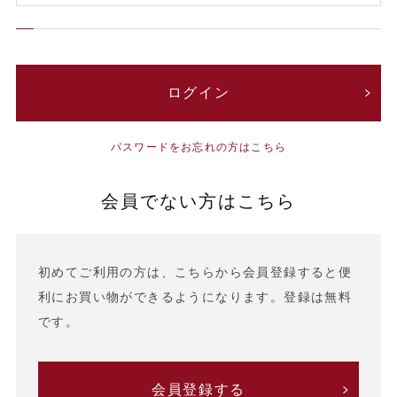
パスワードをお忘れの方はこちら
会員でない方はこちら
初めてご利用の方は、こちらから会員登録すると便
利にお買い物ができるようになります。登録は無料
です。
会員登録する