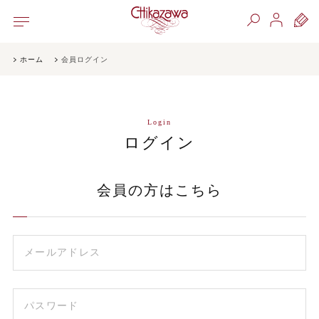
ホーム
会員ログイン
Login
ログイン
会員の方はこちら