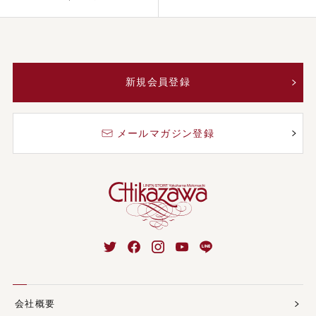
新規会員登録
メールマガジン登録
会社概要