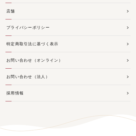
店舗
プライバシーポリシー
特定商取引法に基づく表示
お問い合わせ（オンライン）
お問い合わせ（法人）
採用情報