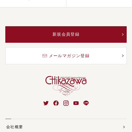
新規会員登録
メールマガジン登録
会社概要