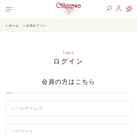
ホーム
会員ログイン
Login
ログイン
会員の方はこちら