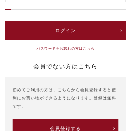
パスワードをお忘れの方はこちら
会員でない方はこちら
初めてご利用の方は、こちらから会員登録すると便
利にお買い物ができるようになります。登録は無料
です。
会員登録する