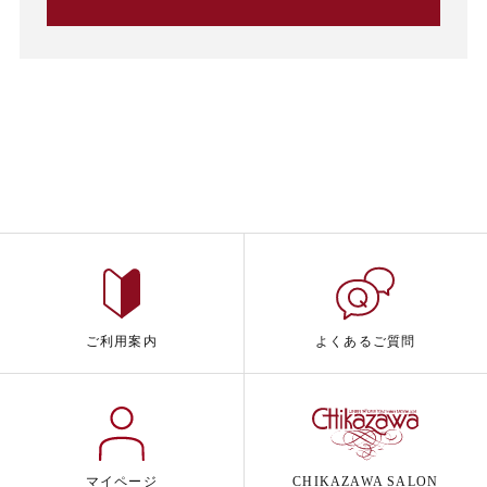
ご利用案内
よくあるご質問
マイページ
CHIKAZAWA SALON