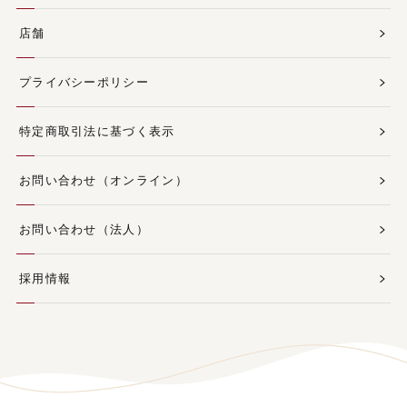
店舗
プライバシーポリシー
特定商取引法に基づく表示
お問い合わせ（オンライン）
お問い合わせ（法人）
採用情報