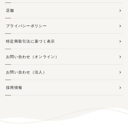
店舗
プライバシーポリシー
特定商取引法に基づく表示
お問い合わせ（オンライン）
お問い合わせ（法人）
採用情報