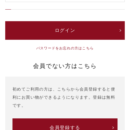
パスワードをお忘れの方はこちら
会員でない方はこちら
初めてご利用の方は、こちらから会員登録すると便
利にお買い物ができるようになります。登録は無料
です。
会員登録する