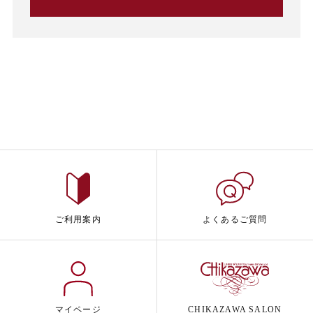
ご利用案内
よくあるご質問
マイページ
CHIKAZAWA SALON