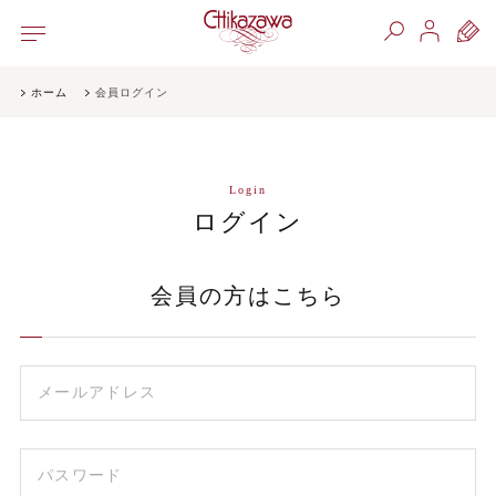
ホーム
会員ログイン
Login
ログイン
会員の方はこちら