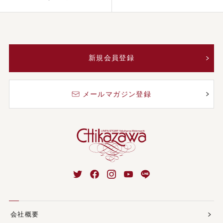
新規会員登録
メールマガジン登録
会社概要