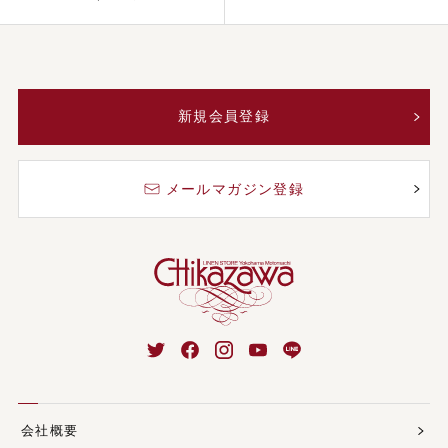
新規会員登録
メールマガジン登録
会社概要