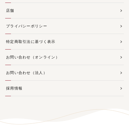
店舗
プライバシーポリシー
特定商取引法に基づく表示
お問い合わせ（オンライン）
お問い合わせ（法人）
採用情報