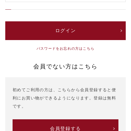
パスワードをお忘れの方はこちら
会員でない方はこちら
初めてご利用の方は、こちらから会員登録すると便
利にお買い物ができるようになります。登録は無料
です。
会員登録する