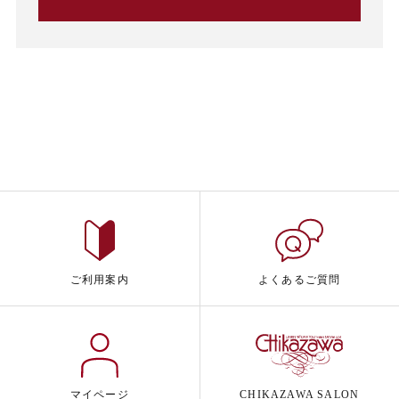
ご利用案内
よくあるご質問
マイページ
CHIKAZAWA SALON