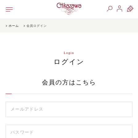
ホーム
会員ログイン
Login
ログイン
会員の方はこちら