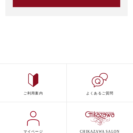
ご利用案内
よくあるご質問
マイページ
CHIKAZAWA SALON