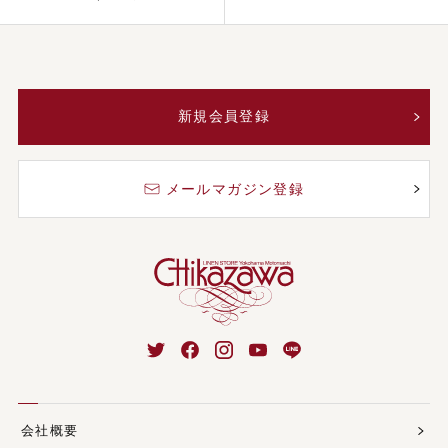
新規会員登録
メールマガジン登録
会社概要