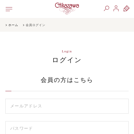
ホーム
会員ログイン
Login
ログイン
会員の方はこちら