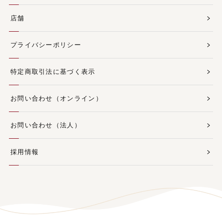
店舗
プライバシーポリシー
特定商取引法に基づく表示
お問い合わせ（オンライン）
お問い合わせ（法人）
採用情報