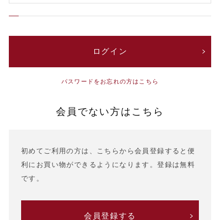
パスワードをお忘れの方はこちら
会員でない方はこちら
初めてご利用の方は、こちらから会員登録すると便
利にお買い物ができるようになります。登録は無料
です。
会員登録する