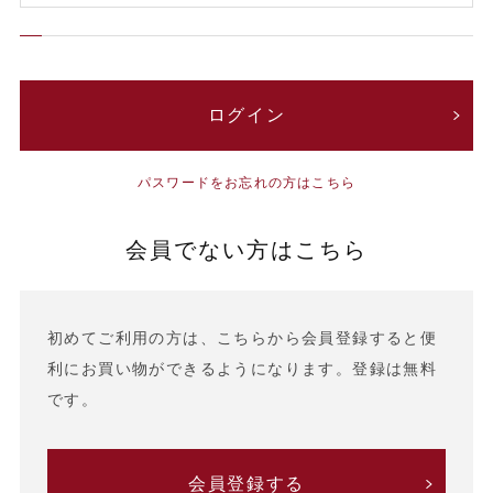
パスワードをお忘れの方はこちら
会員でない方はこちら
初めてご利用の方は、こちらから会員登録すると便
利にお買い物ができるようになります。登録は無料
です。
会員登録する