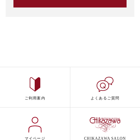
ご利用案内
よくあるご質問
マイページ
CHIKAZAWA SALON