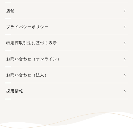
店舗
プライバシーポリシー
特定商取引法に基づく表示
お問い合わせ（オンライン）
お問い合わせ（法人）
採用情報