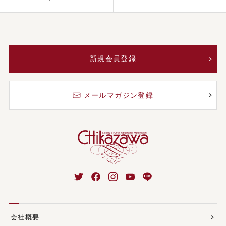
新規会員登録
メールマガジン登録
会社概要