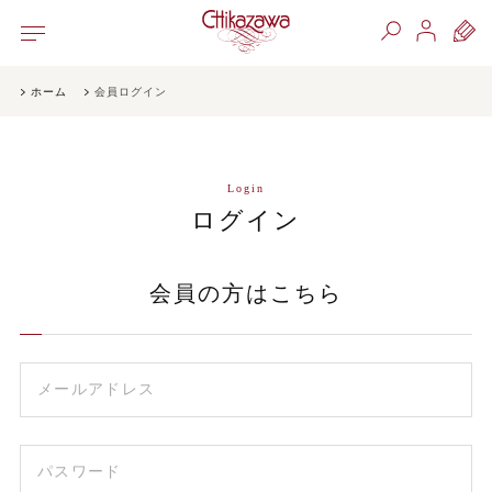
ホーム
会員ログイン
Login
ログイン
会員の方はこちら